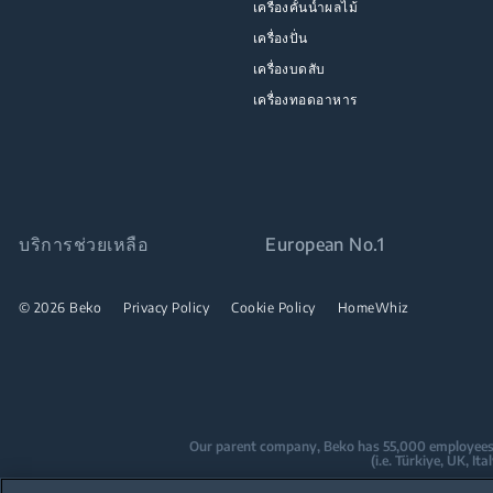
เครื่องคั้นน้ำผลไม้
เครื่องปั่น
เครื่องบดสับ
เครื่องทอดอาหาร
บริการช่วยเหลือ
European No.1
© 2026 Beko
Privacy Policy
Cookie Policy
HomeWhiz
Our parent company, Beko has 55,000 employees thr
(i.e. Türkiye, UK, I