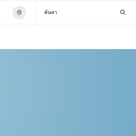
ค้นหา