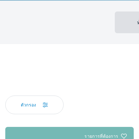
ตัวกรอง
รายการที่ต้องการ