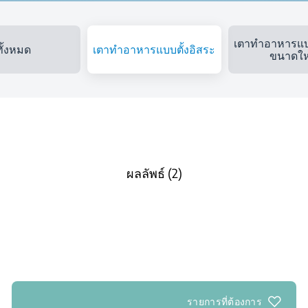
เตาทำอาหารแบบ
ทั้งหมด
เตาทำอาหารแบบตั้งอิสระ
ขนาดให
ผลลัพธ์ (2)
รายการที่ต้องการ