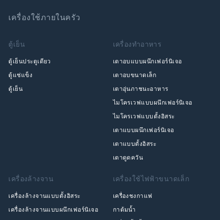
เครื่องใช้ภายในครัว
ตู้เย็น
เครื่องทำอาหาร
ตู้เย็นประตูเดียว
เตาอบแบบผนึกเฟอร์นิเจอ
ตู้แช่แข็ง
เตาอบขนาดเล็ก
ตู้เย็น
เตาอุ่นภาชนะอาหาร
ไมโครเวฟแบบผนึกเฟอร์นิเจอ
ไมโครเวฟแบบตั้งอิสระ
เตาแบบผนึกเฟอร์นิเจอ
เตาแบบตั้งอิสระ
เตาดูดควัน
เครื่องล้างจาน
เครื่องใช้ไฟฟ้าขนาดเล็ก
เครื่องล้างจานแบบตั้งอิสระ
เครื่องชงกาแฟ
เครื่องล้างจานแบบผนึกเฟอร์นิเจอ
กาต้มน้ำ