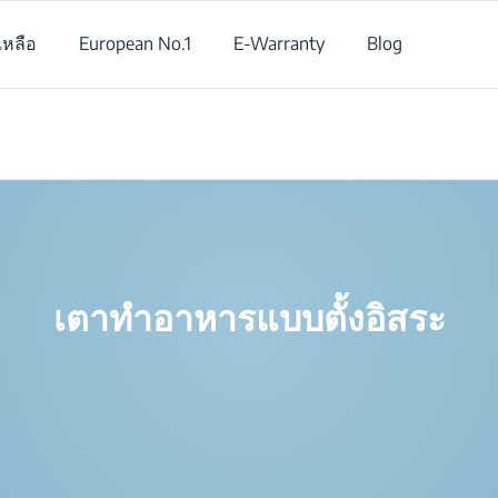
เหลือ
European No.1
E-Warranty
Blog
/
สินค้า
/
เตาทำอาหารแบบตั้งอิสระ
/
เตาทำอาหารแบบตั้งอิสระ
เตาทำอาหารแบบตั้งอิสระ