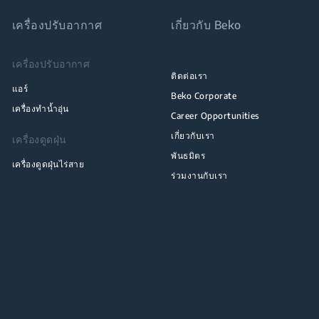
เครื่องปรับอากาศ
เกี่ยวกับ Beko
เครื่องปรับอากาศ
ติดต่อเรา
แอร์
Beko Corporate
เครื่องทำน้ำอุ่น
Career Opportunities
เกี่ยวกับเรา
เครื่องดูดฝุ่น
พันธมิตร
เครื่องดูดฝุ่นไร่สาย
ร่วมงานกับเรา