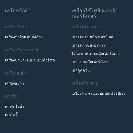
เครื่องซักผ้า
เครื่องใช้ไฟฟ้าแบบฝัง
เฟอร์นิเจอร์
เครื่องซักผ้า
เครื่องทำอาหาร
เครื่องซักผ้าแบบตั้งอิสระ
เตาอบแบบผนึกเฟอร์นิเจอ
เตาอุ่นภาชนะอาหาร
เครื่องซักและอบผ้า
ไมโครเวฟแบบผนึกเฟอร์นิเจอ
เครื่องซักและอบผ้าแบบตั้งอิสระ
เตาแบบผนึกเฟอร์นิเจอ
เตาดูดควัน
เครื่องอบผ้า
เครื่องล้างจาน
เครื่องอบผ้า
เครื่องล้างจานแบบผนึกเฟอร์นิเจอ
เตารีด
เตารีดไอน้ำ
เตาไอน้ำ