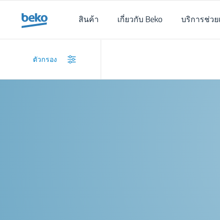
Main content starts here
สินค้า
เกี่ยวกับ Beko
บริการช่วย
ตัวกรอง