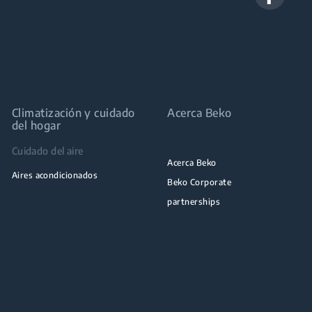
Climatización y cuidado
Acerca Beko
del hogar
Cuidado del aire
Acerca Beko
Aires acondicionados
Beko Corporate
partnerships