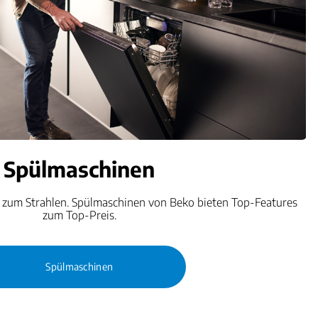
Spülmaschinen
r zum Strahlen. Spülmaschinen von Beko bieten Top-Features
zum Top-Preis.
Spülmaschinen