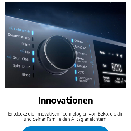
Innovationen
Entdecke die innovativen Technologien von Beko, die dir
und deiner Familie den Alltag erleichtern.