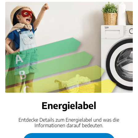
Energielabel
Entdecke Details zum Energielabel und was die
Informationen darauf bedeuten.