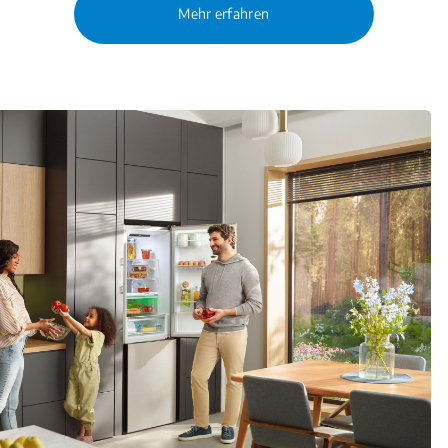
Mehr erfahren