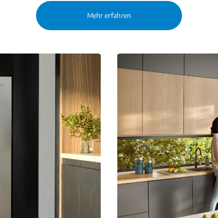
Mehr erfahren