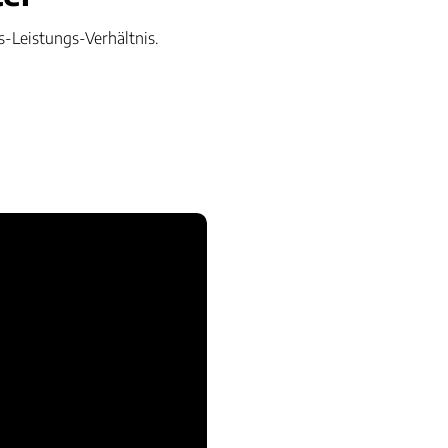
-Leistungs-Verhältnis.