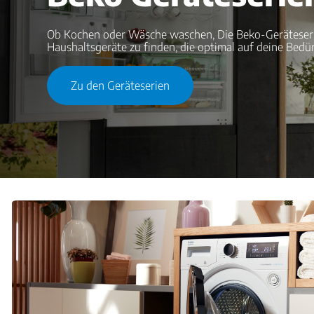
Ob Kochen oder Wäsche waschen, Die Beko-Geräteserie
Haushaltsgeräte zu finden, die optimal auf deine Bedü
Zu den Geräteserien