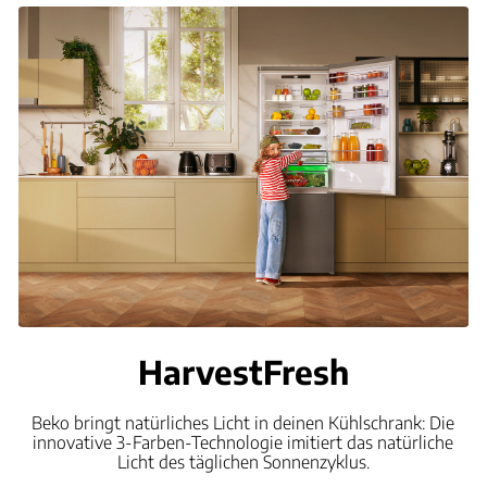
HarvestFresh
Beko bringt natürliches Licht in deinen Kühlschrank: Die
innovative 3-Farben-Technologie imitiert das natürliche
Licht des täglichen Sonnenzyklus.