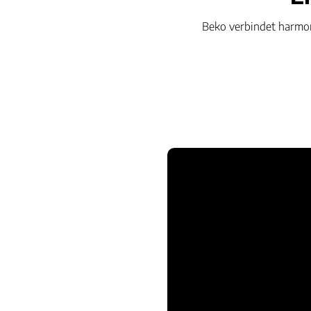
Beko verbindet harmon