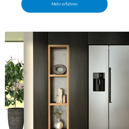
Mehr erfahren