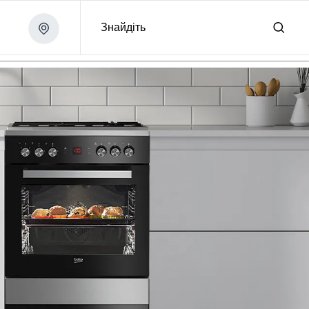
Знайдіть