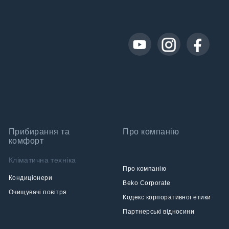
Прибирання та
Про компанію
комфорт
Кліматична техніка
Про компанію
Кондиціонери
Beko Corporate
Очищувачі повітря
Кодекс корпоративної етики
Партнерські відносини