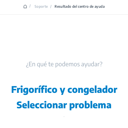
/
Soporte
/
Resultado del centro de ayuda
¿En qué te podemos ayudar?
Frigorífico y congelador
Seleccionar problema
.