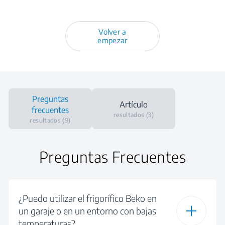
Volver a
empezar
Preguntas
Artículo
frecuentes
resultados (3)
resultados (9)
Preguntas Frecuentes
¿Puedo utilizar el frigorífico Beko en
un garaje o en un entorno con bajas
temperaturas?