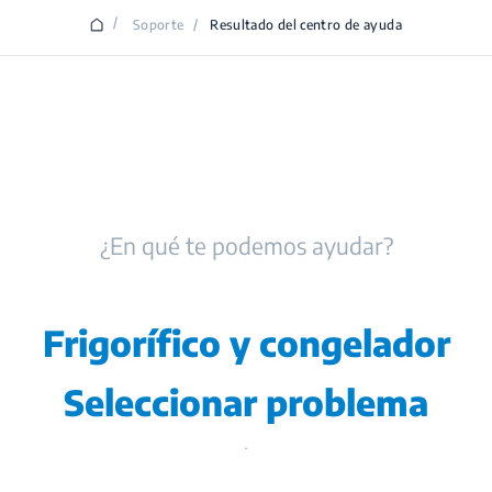
/
Soporte
/
Resultado del centro de ayuda
¿En qué te podemos ayudar?
Frigorífico y congelador
Seleccionar problema
.