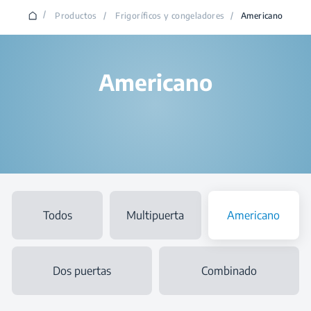
/
Productos
/
Frigoríficos y congeladores
/
Americano
Americano
Todos
Multipuerta
Americano
Dos puertas
Combinado