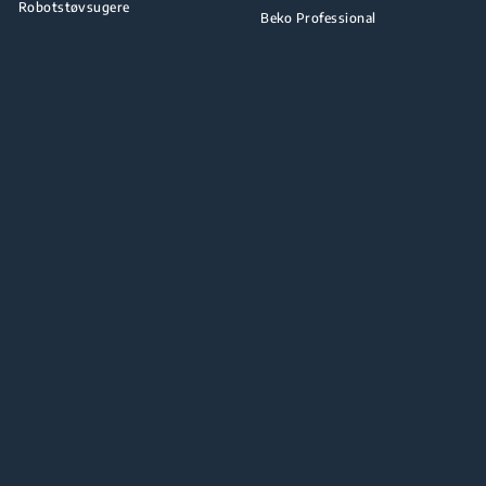
Robotstøvsugere
Beko Professional