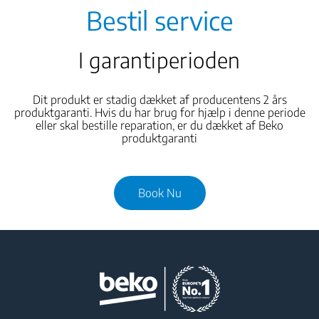
Bestil service
I garantiperioden
Dit produkt er stadig dækket af producentens 2 års
produktgaranti. Hvis du har brug for hjælp i denne periode
eller skal bestille reparation, er du dækket af Beko
produktgaranti
Book Nu