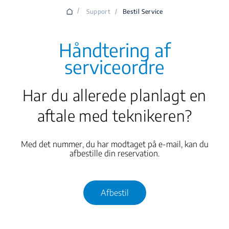
/
Support
/
Bestil Service
Håndtering af
serviceordre
Har du allerede planlagt en
aftale med teknikeren?
Med det nummer, du har modtaget på e-mail, kan du
afbestille din reservation.
Afbestil