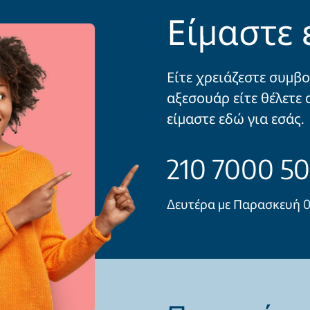
Είμαστε 
Είτε χρειάζεστε συμβο
αξεσουάρ είτε θέλετε 
είμαστε εδώ για εσάς.
210 7000 5
Δευτέρα με Παρασκευή 09: