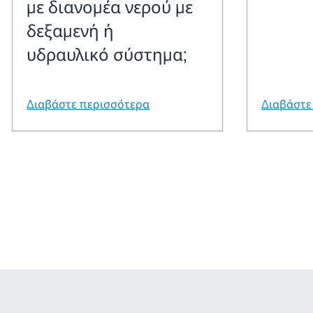
με διανομέα νερού με
δεξαμενή ή
υδραυλικό σύστημα;
Διαβάστε περισσότερα
Διαβάστε