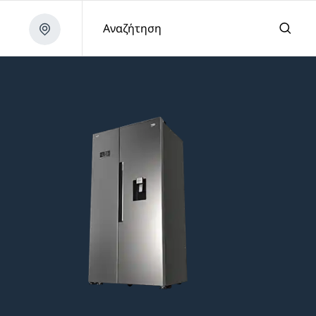
Αναζήτηση