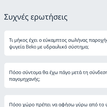
Συχνές ερωτήσεις
Τι μήκος έχει ο εύκαμπτος σωλήνας παροχή
ψυγεία Beko με υδραυλικό σύστημα;
Πόσο σύντομα θα έχω πάγο μετά τη σύνδεσ
παγομηχανής;
Πόσο χώρο πρέπει να αφήσω γύρω από το ψ