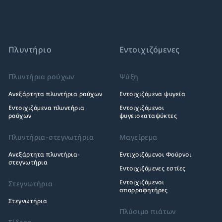
Πλυντήριο
Εντοιχιζόμενες
Πλυντήρια ρούχων
Ψύξη
Ανεξάρτητα πλυντήρια ρούχων
Εντοιχιζόμενα ψυγεία
Εντοιχιζόμενα πλυντήρια
Εντοιχιζόμενοι
ρούχων
ψυγειοκαταψύκτες
Πλυντήρια-στεγνωτήρια
Μαγείρεμα
Ανεξάρτητα πλυντήρια-
Εντιχοιζόμενοι Φούρνοι
στεγνωτήρια
Εντοιχιζόμενες εστίες
Εντοιχιζόμενοι
Στεγνωτήρια
απορροφητήρες
Στεγνωτήρια
Πλύσιμο πιάτων