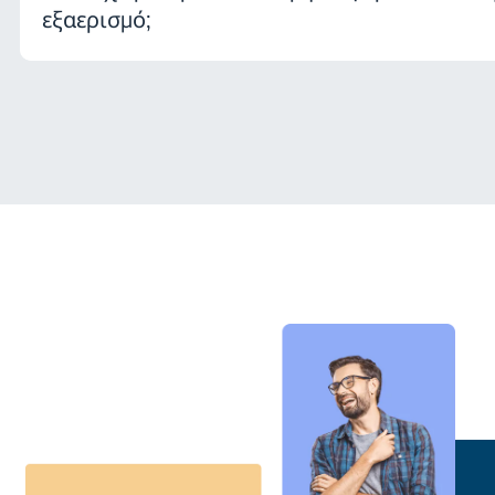
εξαερισμό;