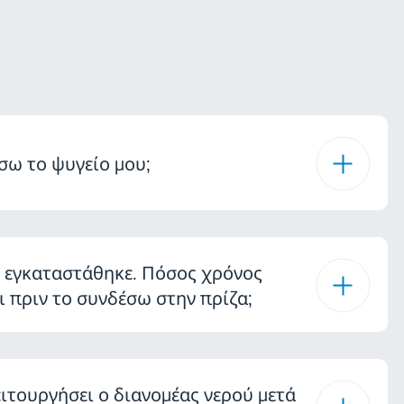
σω το ψυγείο μου;
ς εγκαταστάθηκε. Πόσος χρόνος
ι πριν το συνδέσω στην πρίζα;
ιτουργήσει ο διανομέας νερού μετά