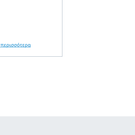
 περισσότερα