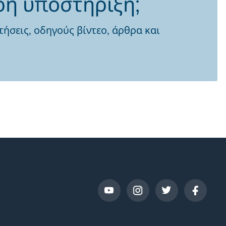
ρη υποστήριξη;
τήσεις, οδηγούς βίντεο, άρθρα και