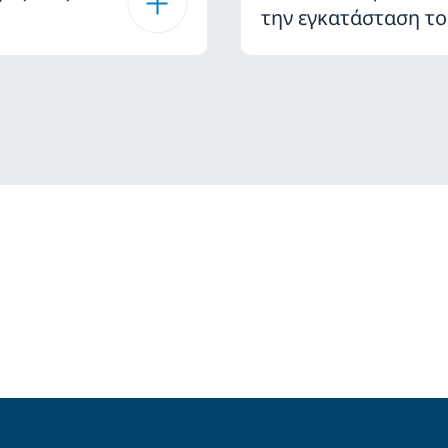
την εγκατάσταση το