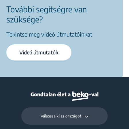
További segítségre van
szüksége?
Tekintse meg videó útmutatóinkat
Videó útmutatók
Válassza ki az országot