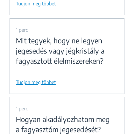
Tudjon meg többet
1 perc
Mit tegyek, hogy ne legyen
jegesedés vagy jégkristály a
fagyasztott élelmiszereken?
Tudjon meg többet
1 perc
Hogyan akadályozhatom meg
a fagyasztóm jegesedését?