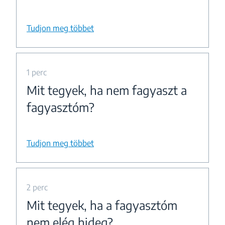
Tudjon meg többet
1 perc
Mit tegyek, ha nem fagyaszt a
fagyasztóm?
Tudjon meg többet
2 perc
Mit tegyek, ha a fagyasztóm
nem elég hideg?