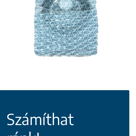
Számíthat