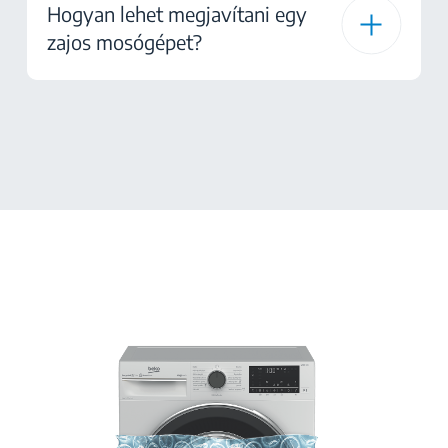
Hogyan lehet megjavítani egy
zajos mosógépet?