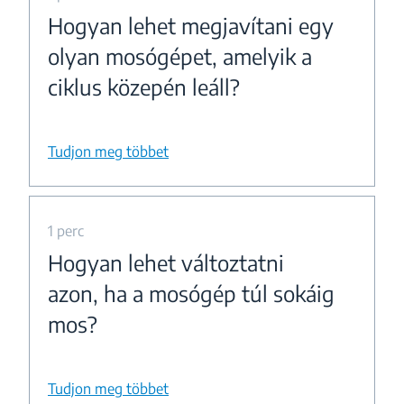
Hogyan lehet megjavítani egy
olyan mosógépet, amelyik a
ciklus közepén leáll?
Tudjon meg többet
1 perc
Hogyan lehet változtatni
azon, ha a mosógép túl sokáig
mos?
Tudjon meg többet