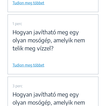
Tudjon meg többet
1 perc
Hogyan javítható meg egy
olyan mosógép, amelyik nem
telik meg vízzel?
Tudjon meg többet
3 perc
Hogyan javítható meg egy
olyan mosógép, amelyik nem