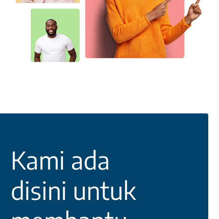
Kami ada
disini untuk