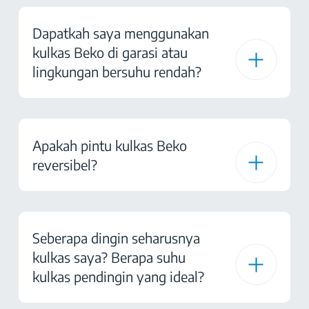
Dapatkah saya menggunakan
kulkas Beko di garasi atau
lingkungan bersuhu rendah?
Apakah pintu kulkas Beko
reversibel?
Seberapa dingin seharusnya
kulkas saya? Berapa suhu
kulkas pendingin yang ideal?