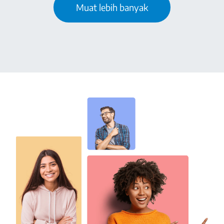
Muat lebih banyak