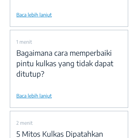
Baca lebih lanjut
1 menit
Bagaimana cara memperbaiki
pintu kulkas yang tidak dapat
ditutup?
Baca lebih lanjut
2 menit
5 Mitos Kulkas Dipatahkan