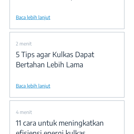
Baca lebih lanjut
2 menit
5 Tips agar Kulkas Dapat
Bertahan Lebih Lama
Baca lebih lanjut
4 menit
11 cara untuk meningkatkan
efisiensi energi kulkas