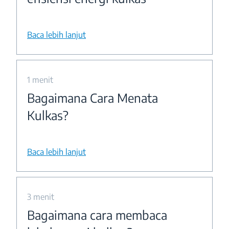
Baca lebih lanjut
1 menit
Bagaimana Cara Menata
Kulkas?
Baca lebih lanjut
3 menit
Bagaimana cara membaca