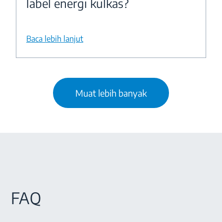
label energi kulkas?
Baca lebih lanjut
Muat lebih banyak
FAQ