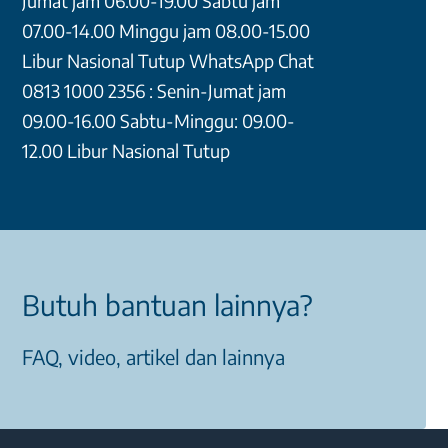
Jumat jam 06.00-19.00 Sabtu jam
07.00-14.00 Minggu jam 08.00-15.00
Libur Nasional Tutup WhatsApp Chat
0813 1000 2356 : Senin-Jumat jam
09.00-16.00 Sabtu-Minggu: 09.00-
12.00 Libur Nasional Tutup
Butuh bantuan lainnya?
FAQ, video, artikel dan lainnya