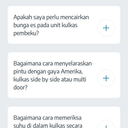
Apakah saya perlu mencairkan
bunga es pada unit kulkas
pembeku?
Bagaimana cara menyelaraskan
pintu dengan gaya Amerika,
kulkas side by side atau multi
door?
Bagaimana cara memeriksa
suhu di dalam kulkas secara