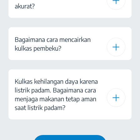
akurat?
Bagaimana cara mencairkan
kulkas pembeku?
Kulkas kehilangan daya karena
listrik padam. Bagaimana cara
menjaga makanan tetap aman
saat listrik padam?