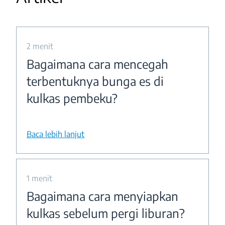
2 menit
Bagaimana cara mencegah
terbentuknya bunga es di
kulkas pembeku?
Baca lebih lanjut
1 menit
Bagaimana cara menyiapkan
kulkas sebelum pergi liburan?