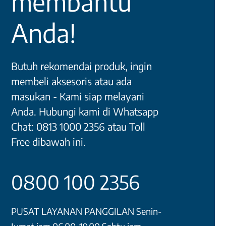
membantu
Anda!
Butuh rekomendai produk, ingin
membeli aksesoris atau ada
masukan - Kami siap melayani
Anda. Hubungi kami di Whatsapp
Chat: 0813 1000 2356 atau Toll
Free dibawah ini.
0800 100 2356
PUSAT LAYANAN PANGGILAN Senin-