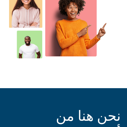
نحن هنا من