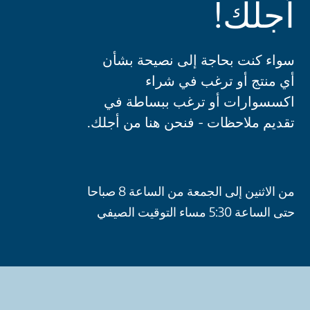
أجلك!
سواء كنت بحاجة إلى نصيحة بشأن
أي منتج أو ترغب في شراء
اكسسوارات أو ترغب ببساطة في
تقديم ملاحظات - فنحن هنا من أجلك.
من الاثنين إلى الجمعة من الساعة 8 صباحا
حتى الساعة 5:30 مساء التوقيت الصيفي