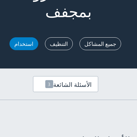
بمجفف
جميع المشاكل
التنظيف
استخدام
الأسئلة الشائعة
3