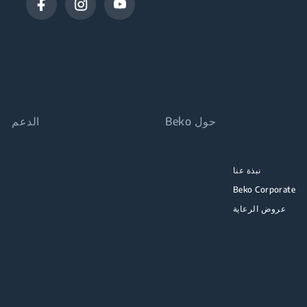
حول Beko
الدعم
نبذة عنا
Beko Corporate
عروض الرعاية