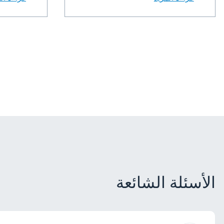
الأسئلة الشائعة