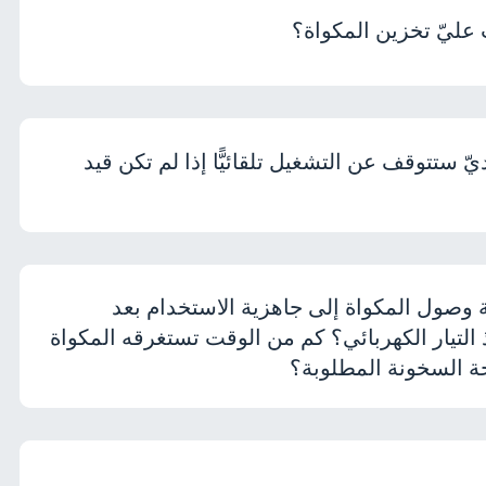
عليّ تخزين المكواة؟
ّ ستتوقف عن التشغيل تلقائيًّا إذا لم تكن قيد
وصول المكواة إلى جاهزية الاستخدام بعد
 التيار الكهربائي؟ كم من الوقت تستغرقه المكواة
ة السخونة المطلوبة؟