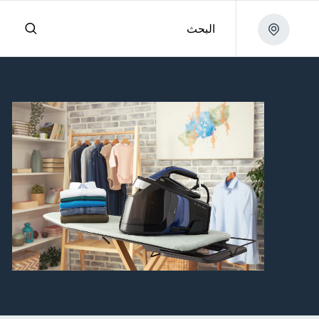
البحث