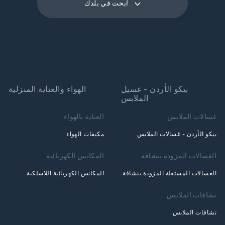
ابحث في بلدك
بيكو الأردن - غسيل
الهواء والعناية المنزلية
الملابس
غسالات الملابس
العناية بالهواء
بيكو الأردن - غسالات الملابس
مكيفات الهواء
الغسالات المزودة بنشافة
المكانس الكهربائية
الغسالات المستقلة المزودة بنشافة
المكانس الكهربائية اللاسلكية
نشافات الملابس
نشافات الملابس