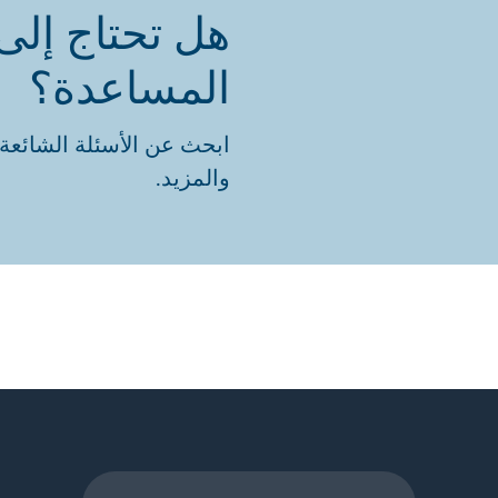
هل تحتاج إلى
المساعدة؟
ابحث عن الأسئلة الشائعة 
والمزيد.