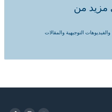
 مزيد من
والفيديوهات التوجيهية والمقالات