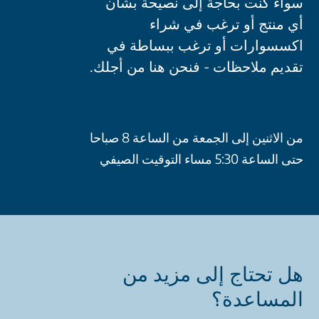
سواء كنت بحاجة إلى نصيحة بشأن
أي منتج أو ترغب في شراء
اكسسوارات أو ترغب ببساطة في
تقديم ملاحظات - فنحن هنا من أجلك.
من الاثنين إلى الجمعة من الساعة 8 صباحا
حتى الساعة 5:30 مساء التوقيت الصيفي
هل تحتاج إلى مزيد من
المساعدة؟