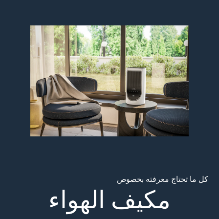
Main content starts her
كل ما تحتاج معرفته بخصوص
مكيف الهواء