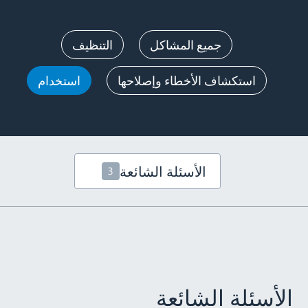
جميع المشاكل
التنظيف
استكشاف الأخطاء وإصلاحها
استخدام
الأسئلة الشائعة
3
الأسئلة الشائعة