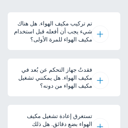
تم تركيب مكيف الهواء. هل هناك
شيء يجب أن أفعله قبل استخدام
مكيف الهواء للمرة الأولى؟
فقدتُ جهاز التحكم عن بُعد في
مكيف الهواء. هل يمكنني تشغيل
مكيف الهواء من دونه؟
تستغرق إعادة تشغيل مكيف
الهواء بضع دقائق. هل ذلك