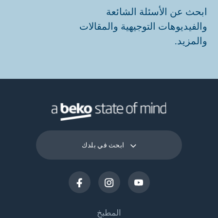
ابحث عن الأسئلة الشائعة
والفيديوهات التوجيهية والمقالات
والمزيد.
ابحث في بلدك
المطبخ