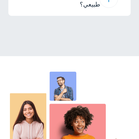
طبيعي؟