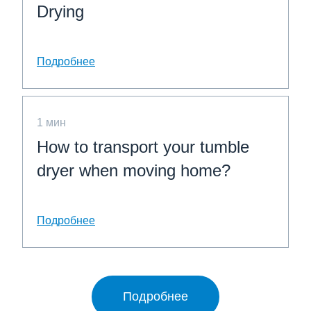
Drying
Подробнее
1 мин
How to transport your tumble
dryer when moving home?
Подробнее
Подробнее