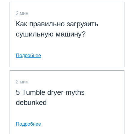
2 мин
Как правильно загрузить
сушильную машину?
Подробнее
2 мин
5 Tumble dryer myths
debunked
Подробнее