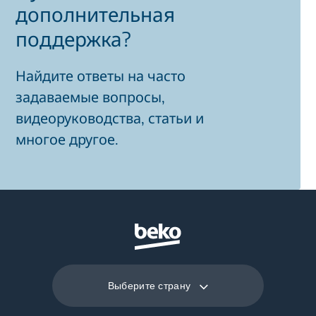
дополнительная
поддержка?
Найдите ответы на часто
задаваемые вопросы,
видеоруководства, статьи и
многое другое.
Выберите страну