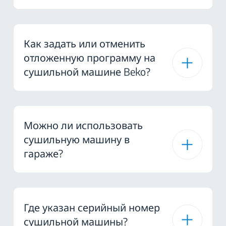
Как задать или отменить
отложенную программу на
сушильной машине Beko?
Можно ли использовать
сушильную машину в
гараже?
Где указан серийный номер
сушильной машины?