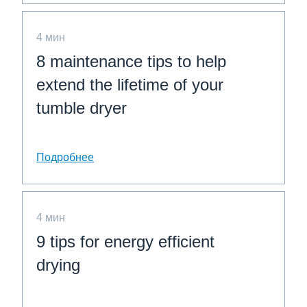
4 мин
8 maintenance tips to help
extend the lifetime of your
tumble dryer
Подробнее
4 мин
9 tips for energy efficient
drying