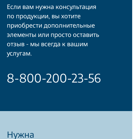
Если вам нужна консультация
по продукции, вы хотите
приобрести дополнительные
элементы или просто оставить
отзыв - мы всегда к вашим
услугам.
8-800-200-23-56
Нужна