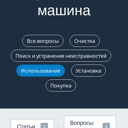
машина
Все вопросы
Очистка
Поиск и устранение неисправностей
Использование
Установка
Покупка
Вопросы
Статьи
9
4