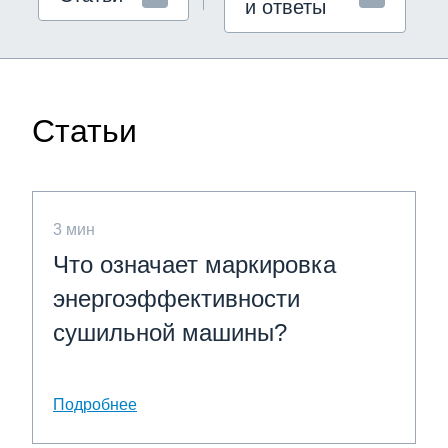
и ответы
Статьи
3 мин
Что означает маркировка
энергоэффективности
сушильной машины?
Подробнее