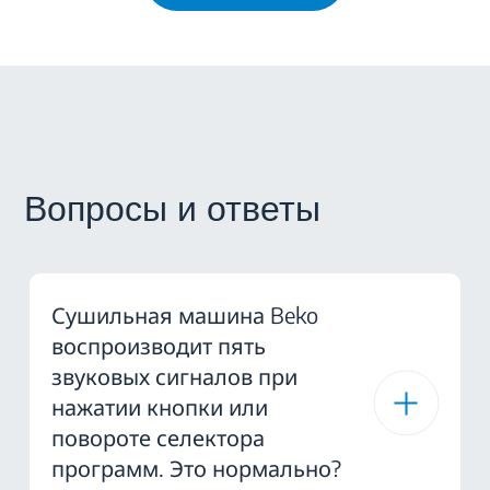
Вопросы и ответы
Сушильная машина Beko
воспроизводит пять
звуковых сигналов при
нажатии кнопки или
повороте селектора
программ. Это нормально?