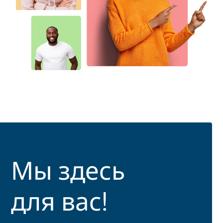
Мы здесь
для вас!