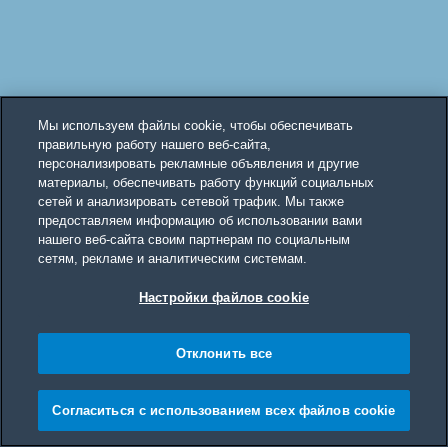
Мы используем файлы cookie, чтобы обеспечивать
правильную работу нашего веб-сайта,
персонализировать рекламные объявления и другие
материалы, обеспечивать работу функций социальных
сетей и анализировать сетевой трафик. Мы также
предоставляем информацию об использовании вами
нашего веб-сайта своим партнерам по социальным
сетям, рекламе и аналитическим системам.
Настройки файлов cookie
Отклонить все
Согласиться с использованием всех файлов cookie