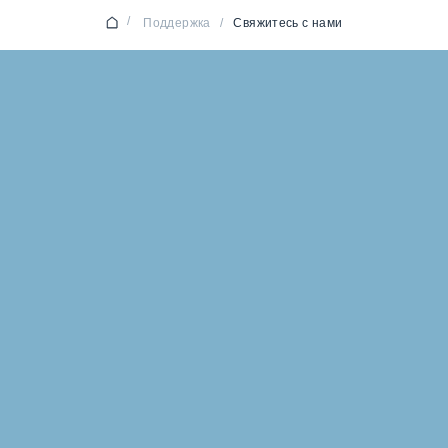
/
Поддержка
/
Свяжитесь с нами