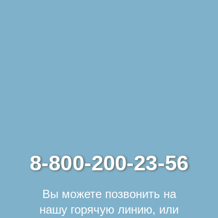
8-800-200-23-56
Вы можете позвонить на
нашу горячую линию, или