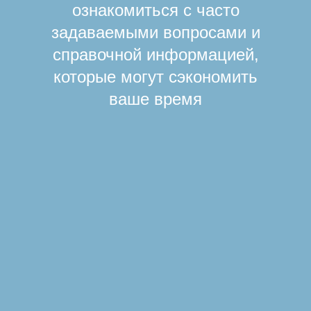
ознакомиться с часто
задаваемыми вопросами и
справочной информацией,
которые могут сэкономить
ваше время