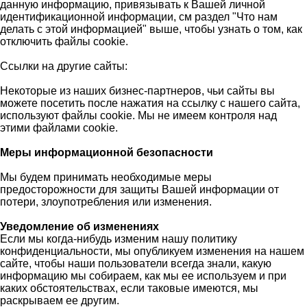
данную информацию, привязывать к Вашей личной
идентификационной информации, см раздел "Что нам
делать с этой информацией" выше, чтобы узнать о том, как
отключить файлы cookie.
Ссылки на другие сайты:
Некоторые из наших бизнес-партнеров, чьи сайты вы
можете посетить после нажатия на ссылку с нашего сайта,
используют файлы cookie. Мы не имеем контроля над
этими файлами cookie.
Меры информационной безопасности
Мы будем принимать необходимые меры
предосторожности для защиты Вашей информации от
потери, злоупотребления или изменения.
Уведомление об изменениях
Если мы когда-нибудь изменим нашу политику
конфиденциальности, мы опубликуем изменения на нашем
сайте, чтобы наши пользователи всегда знали, какую
информацию мы собираем, как мы ее используем и при
каких обстоятельствах, если таковые имеются, мы
раскрываем ее другим.