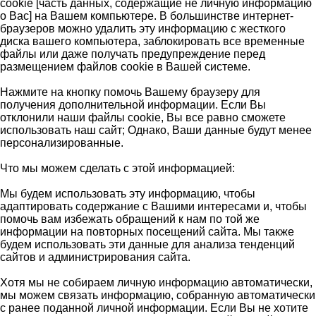
cookie [часть данных, содержащие не личную информацию
о Вас] на Вашем компьютере. В большинстве интернет-
браузеров можно удалить эту информацию с жесткого
диска вашего компьютера, заблокировать все временные
файлы или даже получать предупреждение перед
размещением файлов cookie в Вашей системе.
Нажмите на кнопку помочь Вашему браузеру для
получения дополнительной информации. Если Вы
отклонили наши файлы cookie, Вы все равно сможете
использовать наш сайт; Однако, Ваши данные будут менее
персонализированные.
Что мы можем сделать с этой информацией:
Мы будем использовать эту информацию, чтобы
адаптировать содержание с Вашими интересами и, чтобы
помочь вам избежать обращений к нам по той же
информации на повторных посещений сайта. Мы также
будем использовать эти данные для анализа тенденций
сайтов и администрирования сайта.
Хотя мы не собираем личную информацию автоматически,
мы можем связать информацию, собранную автоматически
с ранее поданной личной информации. Если Вы не хотите