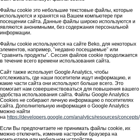
Файлы cookie это небольшие текстовые файлы, которые
используются и хранятся на Вашем компьютере при
посещении сайта. Данные файлы широко используются и
являются анонимными, без содержания персональной
информации.
Файлы cookie используются на сайте Beko, для некоторых
элементов, например, "недавно посещаемые" или
"сравнить продукты". Сессия файлов cookie продолжается
в течение всего времени использования сайта.
Сайт также использует Google Analytics, чтобы
отслеживать, где наши посетители ищут информацию, и
какие части сайта они используют больше всего. Это
помогает нам совершенствоваться для повышения вашего
удобства использования сайта. Файлы Google Analytics
Cookies не собирают личную информацию о посетителях
сайта. Дополнительную информация о Google Analytics
можно найти
на
https://developers.google.com/analytics/resources/concep
Если Вы предпочитаете не принимать файлы cookie, их
можно отключить, изменив настройки браузера на
компьютере или мобильном устройстве.