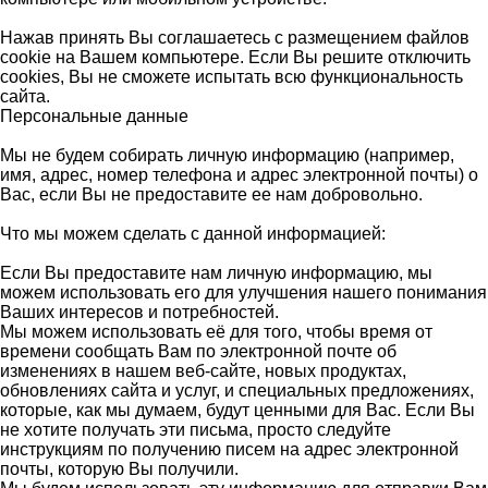
Нажав принять Вы соглашаетесь с размещением файлов
cookie на Вашем компьютере. Если Вы решите отключить
cookies, Вы не сможете испытать всю функциональность
сайта.
Персональные данные
Мы не будем собирать личную информацию (например,
имя, адрес, номер телефона и адрес электронной почты) о
Вас, если Вы не предоставите ее нам добровольно.
Что мы можем сделать с данной информацией:
Если Вы предоставите нам личную информацию, мы
можем использовать его для улучшения нашего понимания
Ваших интересов и потребностей.
Мы можем использовать её для того, чтобы время от
времени сообщать Вам по электронной почте об
изменениях в нашем веб-сайте, новых продуктах,
обновлениях сайта и услуг, и специальных предложениях,
которые, как мы думаем, будут ценными для Вас. Если Вы
не хотите получать эти письма, просто следуйте
инструкциям по получению писем на адрес электронной
почты, которую Вы получили.