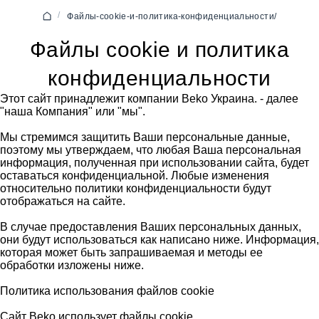
/
Файлы-cookie-и-политика-конфиденциальности/
Файлы cookie и политика
конфиденциальности
Этот сайт принадлежит компании Beko Украина. - далее
"наша Компания" или "мы".
Мы стремимся защитить Ваши персональные данные,
поэтому мы утверждаем, что любая Ваша персональная
информация, полученная при использовании сайта, будет
оставаться конфиденциальной. Любые изменения
относительно политики конфиденциальности будут
отображаться на сайте.
В случае предоставления Ваших персональных данных,
они будут использоваться как написано ниже. Информация,
которая может быть запрашиваемая и методы ее
обработки изложены ниже.
Политика использования файлов cookie
Сайт Beko использует файлы cookie