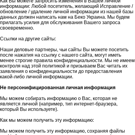
Как Вы можете запросить изменения в Вашей личной
информации: Любой посетитель, желающий Исправление /
обновление / удаление личной информации из нашей базы
данных должен написать нам на Беко Украина. Мы будем
прилагать усилия для обслуживания Вашего запроса
своевременно.
Ссылки на другие сайты:
Наши деловые партнеры, чьи сайты Вы можете посетить
после нажатия на ссылку с нашего сайта, могут иметь
менее строгие правила конфиденциальности. Мы не имеем
контроля над этой политикой и призываем Вас читать их
заявления о конфиденциальности до предоставления
какой-либо личной информации.
Не персонифицированная личная информация
Мы можем собирать информацию о Вас, которая не
является личной (например, тип интернет-браузера,
который Вы используете).
Как мы можем получить эту информацию:
Мы можем получить эту информацию, сохраняя файлы