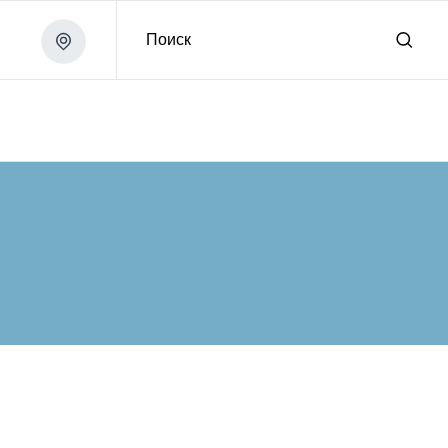
Поиск