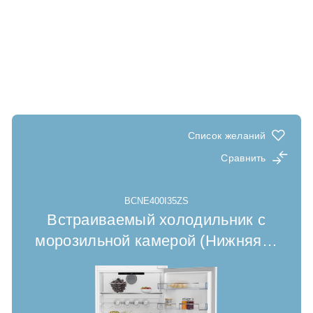
Список желаний
Сравнить
BCNE400I35ZS
Встраиваемый холодильник с
морозильной камерой (Нижняя
…