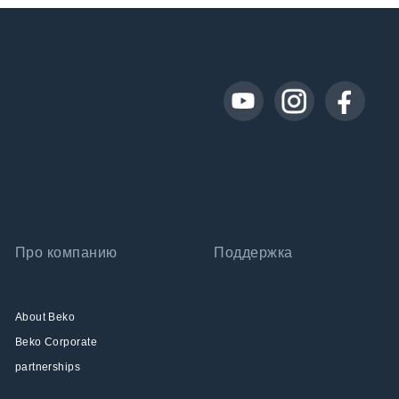
Про компанию
Поддержка
About Beko
Beko Corporate
partnerships