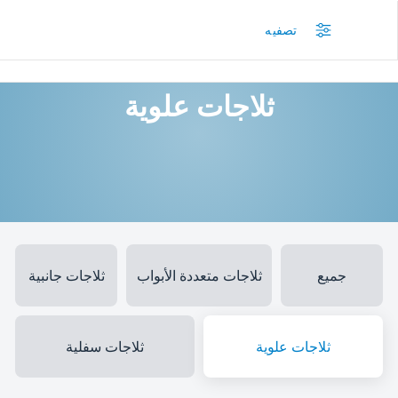
/
المنتجات
/
البرادات والثلاجات
/
ثلاجات علوية
تصفيه
ثلاجات علوية
جميع
ثلاجات متعددة الأبواب
ثلاجات جانبية
ثلاجات علوية
ثلاجات سفلية