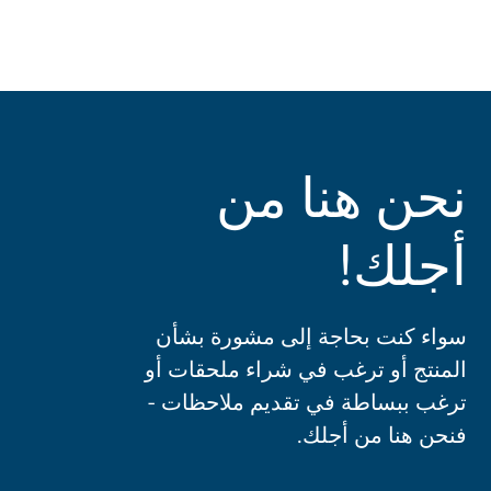
نحن هنا من
أجلك!
سواء كنت بحاجة إلى مشورة بشأن
المنتج أو ترغب في شراء ملحقات أو
ترغب ببساطة في تقديم ملاحظات -
فنحن هنا من أجلك.