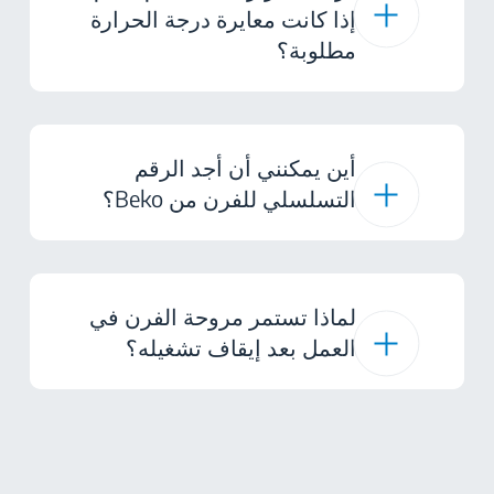
إذا كانت معايرة درجة الحرارة
مطلوبة؟
أين يمكنني أن أجد الرقم
التسلسلي للفرن من Beko؟
لماذا تستمر مروحة الفرن في
العمل بعد إيقاف تشغيله؟