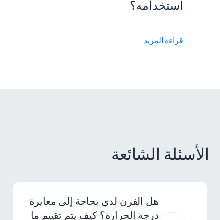
استخدامه؟
قراءة المزيد
الأسئلة الشائعة
هل الفرن لدي بحاجة إلى معايرة
درجة الحرارة؟ كيف يتم تقييم ما