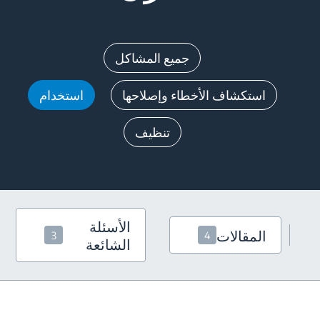
جميع المشاكل
استكشاف الأخطاء وإصلاحها
استخدام
تنظيف
الأسئلة
المقالات
3
4
الشائعة