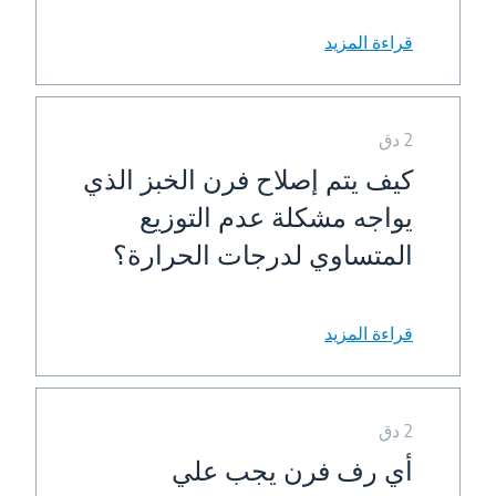
قراءة المزيد
2 دق
كيف يتم إصلاح فرن الخبز الذي
يواجه مشكلة عدم التوزيع
المتساوي لدرجات الحرارة؟
قراءة المزيد
2 دق
أي رف فرن يجب علي