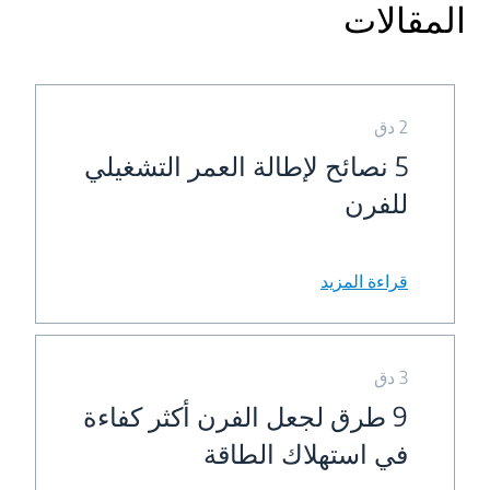
المقالات
2 دق
5 نصائح لإطالة العمر التشغيلي
للفرن
قراءة المزيد
3 دق
9 طرق لجعل الفرن أكثر كفاءة
في استهلاك الطاقة