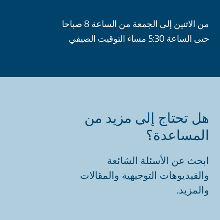
من الاثنين إلى الجمعة من الساعة 8 صباحا
حتى الساعة 5:30 مساء التوقيت الصيفي
هل تحتاج إلى مزيد من
المساعدة؟
ابحث عن الأسئلة الشائعة
والفيديوهات التوجيهية والمقالات
والمزيد.