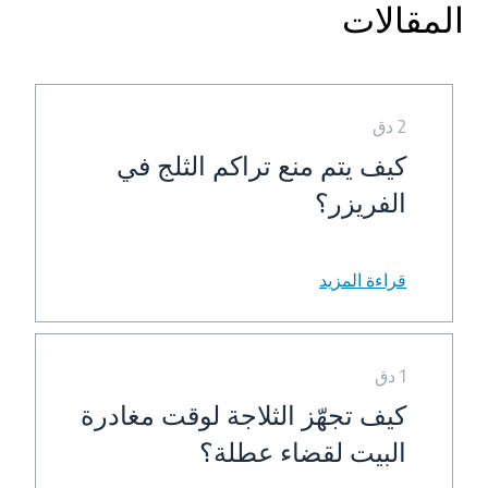
المقالات
2 دق
كيف يتم منع تراكم الثلج في
الفريزر؟
قراءة المزيد
1 دق
كيف تجهّز الثلاجة لوقت مغادرة
البيت لقضاء عطلة؟