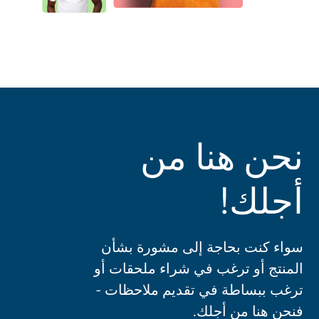
نحن هنا من
أجلك!
سواء كنت بحاجة إلى مشورة بشأن
المنتج أو ترغب في شراء ملحقات أو
ترغب ببساطة في تقديم ملاحظات -
فنحن هنا من أجلك.