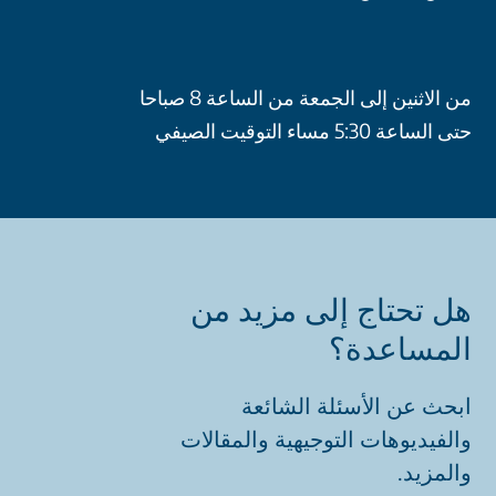
من الاثنين إلى الجمعة من الساعة 8 صباحا
حتى الساعة 5:30 مساء التوقيت الصيفي
هل تحتاج إلى مزيد من
المساعدة؟
ابحث عن الأسئلة الشائعة
والفيديوهات التوجيهية والمقالات
والمزيد.