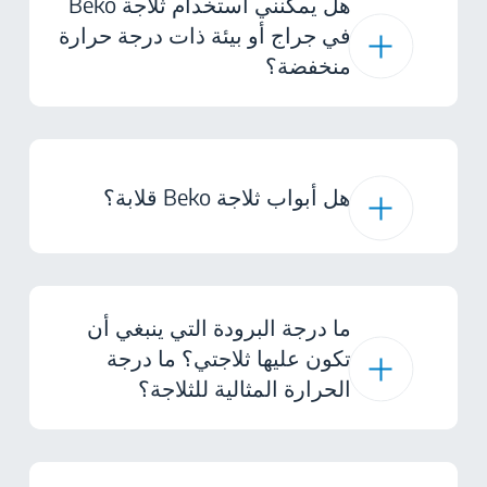
هل يمكنني استخدام ثلاجة Beko
في جراج أو بيئة ذات درجة حرارة
منخفضة؟
هل أبواب ثلاجة Beko قلابة؟
ما درجة البرودة التي ينبغي أن
تكون عليها ثلاجتي؟ ما درجة
الحرارة المثالية للثلاجة؟