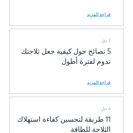
قراءة المزيد
2 دق
5 نصائح حول كيفية جعل ثلاجتك
تدوم لفترة أطول
قراءة المزيد
4 دق
11 طريقة لتحسين كفاءة استهلاك
الثلاجة للطاقة