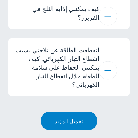
كيف يمكنني إذابة الثلج في
الفريزر؟
انقطعت الطاقة عن ثلاجتي بسبب
انقطاع التيار الكهربائي. كيف
يمكنني الحفاظ على سلامة
الطعام خلال انقطاع التيار
الكهربائي؟
تحميل المزيد