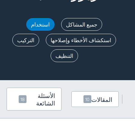
جميع المشاكل
استخدام
استكشاف الأخطاء وإصلاحها
التركيب
التنظيف
الأسئلة
المقالات
18
10
الشائعة