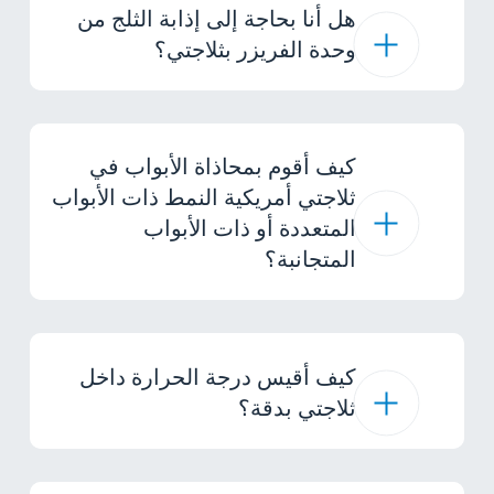
هل أنا بحاجة إلى إذابة الثلج من
وحدة الفريزر بثلاجتي؟
كيف أقوم بمحاذاة الأبواب في
ثلاجتي أمريكية النمط ذات الأبواب
المتعددة أو ذات الأبواب
المتجانبة؟
كيف أقيس درجة الحرارة داخل
ثلاجتي بدقة؟