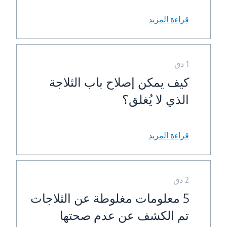
قراءة المزيد
1 دق
كيف يمكن إصلاح باب الثلاجة
الذي لا يُغلق؟
قراءة المزيد
2 دق
5 معلومات مغلوطة عن الثلاجات
تم الكشف عن عدم صحتها