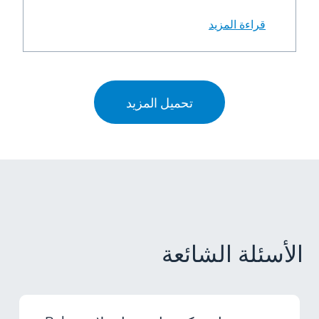
قراءة المزيد
تحميل المزيد
الأسئلة الشائعة