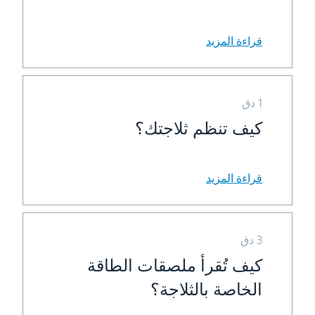
قراءة المزيد
1 دق
كيف تنظم ثلاجتك؟
قراءة المزيد
3 دق
كيف تُقرأ ملصقات الطاقة
الخاصة بالثلاجة؟