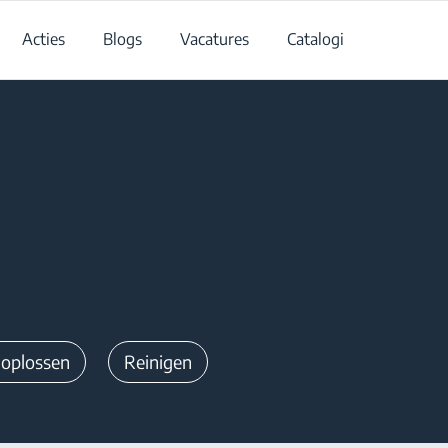
Acties
Blogs
Vacatures
Catalogi
oplossen
Reinigen