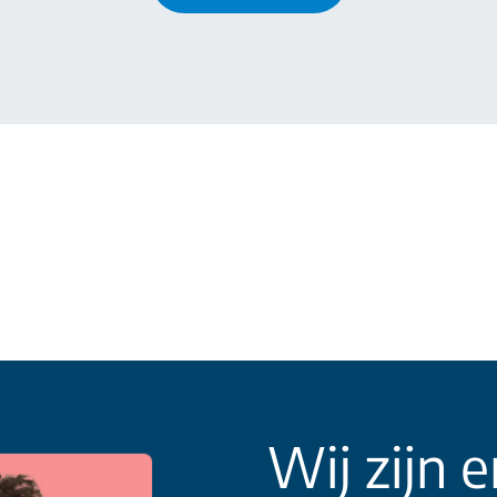
Wij zijn e