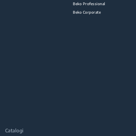
Beko Professional
Beko Corporate
Catalogi