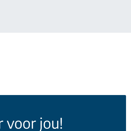
r voor jou!