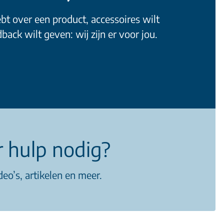
bt over een product, accessoires wilt
back wilt geven: wij zijn er voor jou.
 hulp nodig?
deo’s, artikelen en meer.