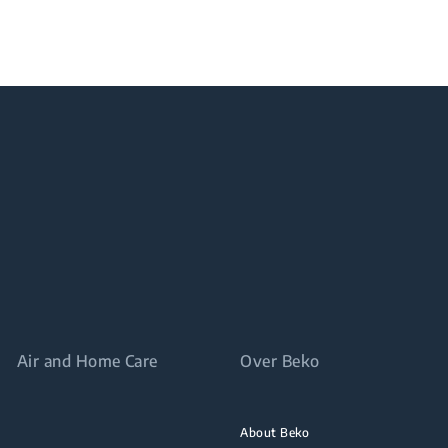
Air and Home Care
Over Beko
About Beko