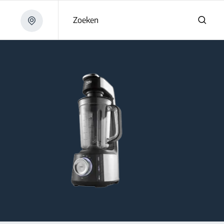
Zoeken