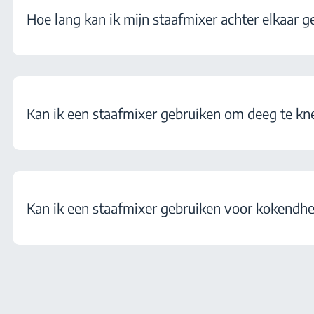
Hoe lang kan ik mijn staafmixer achter elkaar g
Kan ik een staafmixer gebruiken om deeg te k
Kan ik een staafmixer gebruiken voor kokendhe