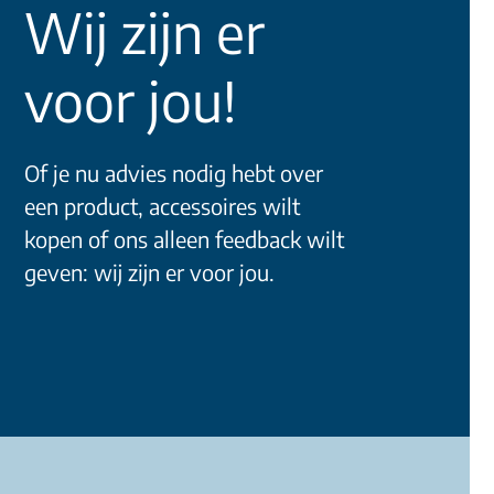
Wij zijn er
voor jou!
Of je nu advies nodig hebt over
een product, accessoires wilt
kopen of ons alleen feedback wilt
geven: wij zijn er voor jou.