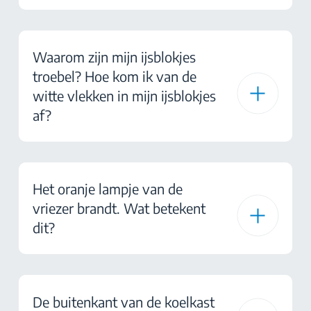
Waarom zijn mijn ijsblokjes
troebel? Hoe kom ik van de
witte vlekken in mijn ijsblokjes
af?
Het oranje lampje van de
vriezer brandt. Wat betekent
dit?
De buitenkant van de koelkast