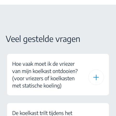
Veel gestelde vragen
Hoe vaak moet ik de vriezer
van mijn koelkast ontdooien?
(voor vriezers of koelkasten
met statische koeling)
De koelkast trilt tijdens het