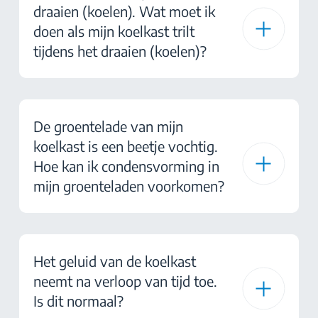
draaien (koelen). Wat moet ik
doen als mijn koelkast trilt
tijdens het draaien (koelen)?
De groentelade van mijn
koelkast is een beetje vochtig.
Hoe kan ik condensvorming in
mijn groenteladen voorkomen?
Het geluid van de koelkast
neemt na verloop van tijd toe.
Is dit normaal?