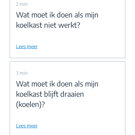
2 min
Wat moet ik doen als mijn
koelkast niet werkt?
Lees meer
3 min
Wat moet ik doen als mijn
koelkast blijft draaien
(koelen)?
Lees meer