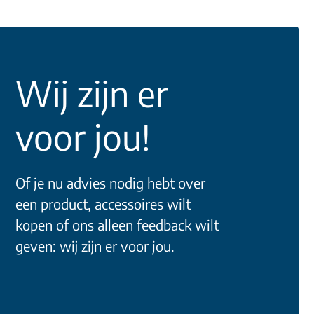
Wij zijn er
voor jou!
Of je nu advies nodig hebt over
een product, accessoires wilt
kopen of ons alleen feedback wilt
geven: wij zijn er voor jou.