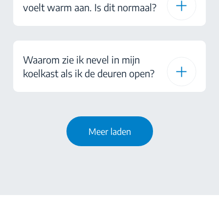
voelt warm aan. Is dit normaal?
Waarom zie ik nevel in mijn
koelkast als ik de deuren open?
Meer laden