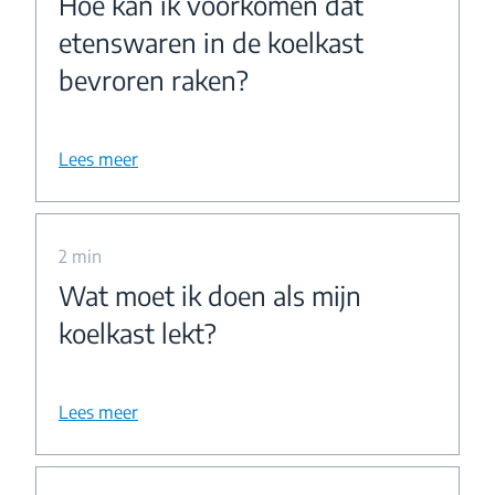
Hoe kan ik voorkomen dat
etenswaren in de koelkast
bevroren raken?
Lees meer
2 min
Wat moet ik doen als mijn
koelkast lekt?
Lees meer