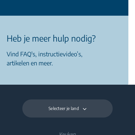
Heb je meer hulp nodig?
Vind FAQ's, instructievideo’s,
artikelen en meer.
Selecteer je land
Keuken