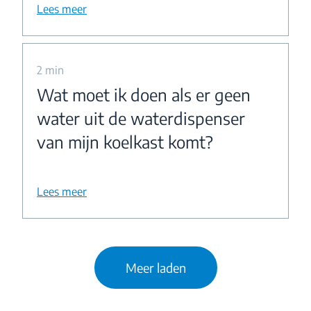
Lees meer
2 min
Wat moet ik doen als er geen
water uit de waterdispenser
van mijn koelkast komt?
Lees meer
Meer laden