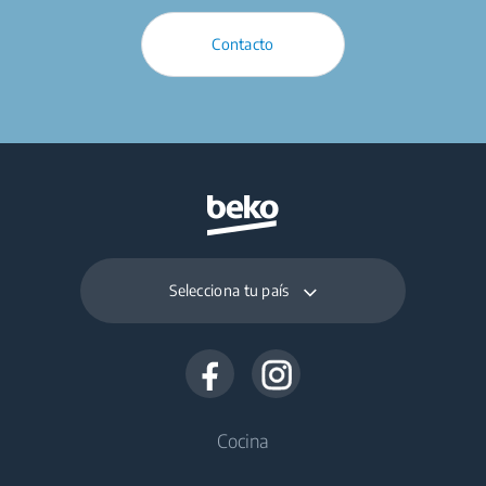
Contacto
Selecciona tu país
Cocina