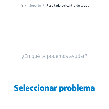
/
Soporte
/
Resultado del centro de ayuda
¿En qué te podemos ayudar?
Seleccionar problema
.