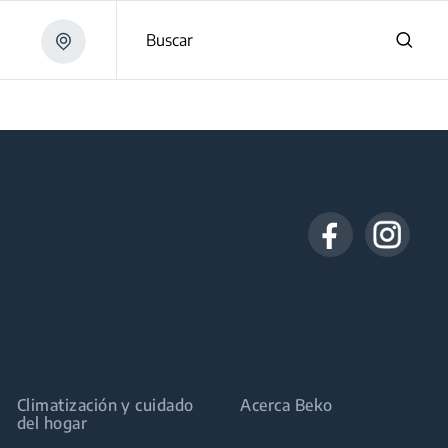
Buscar
Climatización y cuidado
Acerca Beko
del hogar