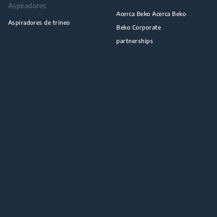
Aspiradores
Acerca Beko Acerca Beko
Aspiradores de trineo
Beko Corporate
partnerships