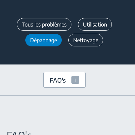
Tous les problèmes
Utilisation
Dépannage
Nettoyage
FAQ's
1