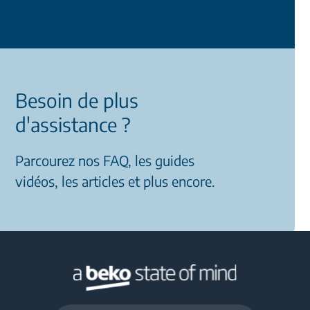
Besoin de plus
d'assistance ?
Parcourez nos FAQ, les guides
vidéos, les articles et plus encore.