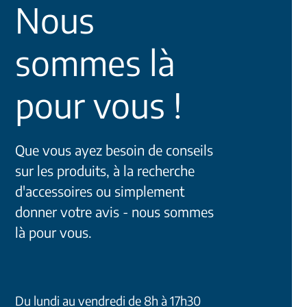
Nous
sommes là
pour vous !
Que vous ayez besoin de conseils
sur les produits, à la recherche
d'accessoires ou simplement
donner votre avis - nous sommes
là pour vous.
Du lundi au vendredi de 8h à 17h30