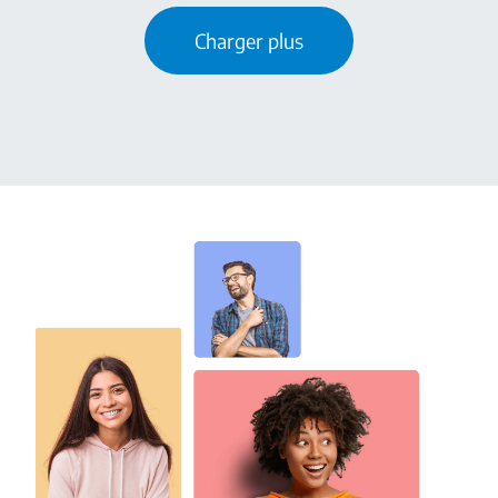
Charger plus