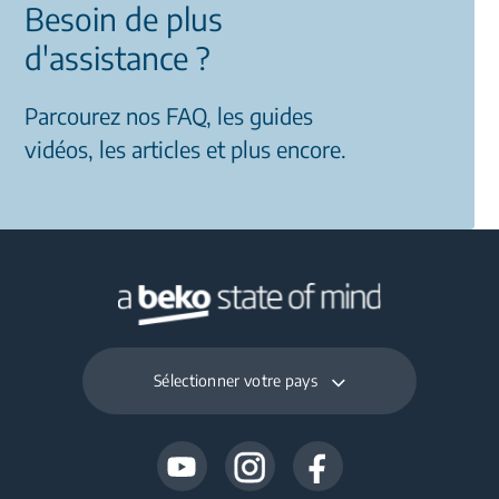
Besoin de plus
d'assistance ?
Parcourez nos FAQ, les guides
vidéos, les articles et plus encore.
Sélectionner votre pays