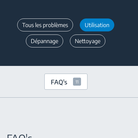
Tous les problèmes
Utilisation
Dépannage
Nettoyage
FAQ's
11