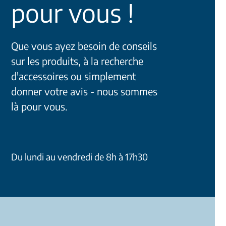
pour vous !
Que vous ayez besoin de conseils
sur les produits, à la recherche
d'accessoires ou simplement
donner votre avis - nous sommes
là pour vous.
Du lundi au vendredi de 8h à 17h30