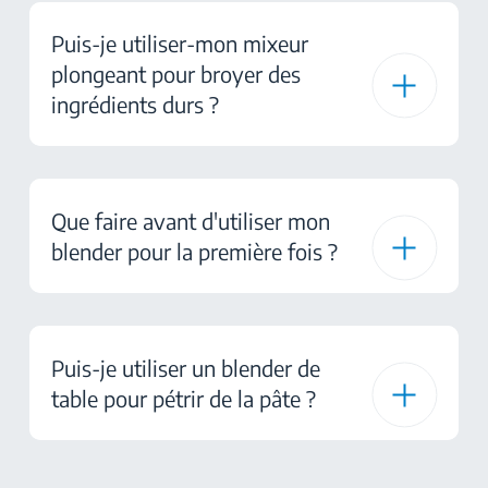
Puis-je utiliser-mon mixeur
plongeant pour broyer des
ingrédients durs ?
Que faire avant d'utiliser mon
blender pour la première fois ?
Puis-je utiliser un blender de
table pour pétrir de la pâte ?