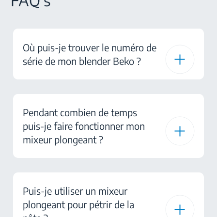
FAQ's
Où puis-je trouver le numéro de
série de mon blender Beko ?
Pendant combien de temps
puis-je faire fonctionner mon
mixeur plongeant ?
Puis-je utiliser un mixeur
plongeant pour pétrir de la