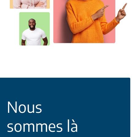
Nous
sommes là