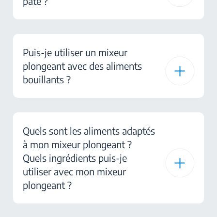
pâte ?
Puis-je utiliser un mixeur
plongeant avec des aliments
bouillants ?
Quels sont les aliments adaptés
à mon mixeur plongeant ?
Quels ingrédients puis-je
utiliser avec mon mixeur
plongeant ?