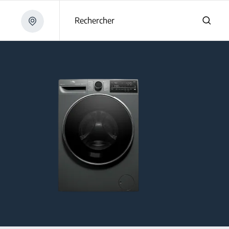
Rechercher