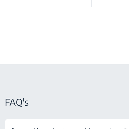
FAQ's