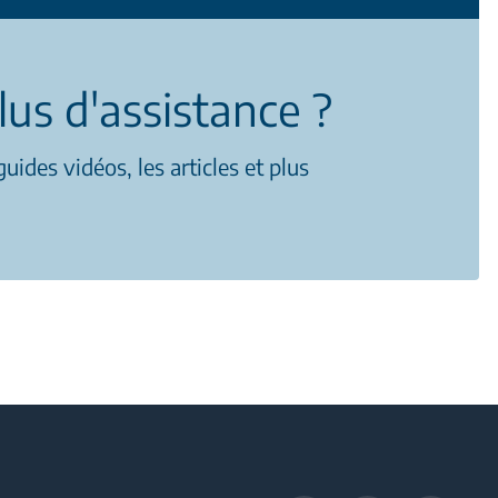
lus d'assistance ?
uides vidéos, les articles et plus