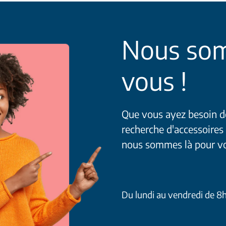
Nous som
vous !
Que vous ayez besoin de 
recherche d'accessoires
nous sommes là pour v
Du lundi au vendredi de 8