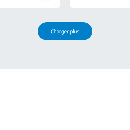
Charger plus