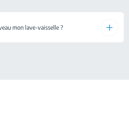
eau mon lave-vaisselle ?