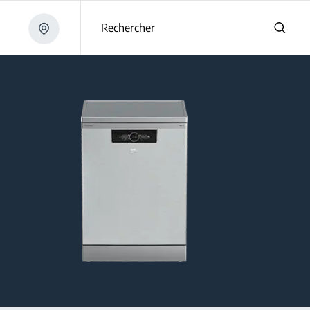
Rechercher