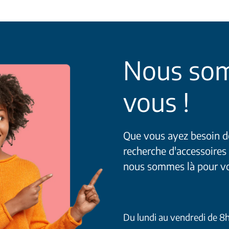
Nous som
vous !
Que vous ayez besoin de 
recherche d'accessoires
nous sommes là pour v
Du lundi au vendredi de 8