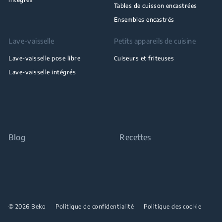
Tables de cuisson encastrées
Ensembles encastrés
Lave-vaisselle
Petits appareils de cuisine
Lave-vaisselle pose libre
Cuiseurs et friteuses
Lave-vaisselle intégrés
Blog
Recettes
© 2026 Beko
Politique de confidentialité
Politique des cookie