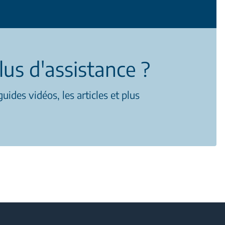
lus d'assistance ?
uides vidéos, les articles et plus