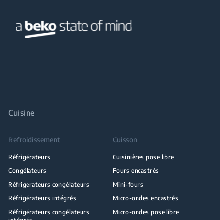
Cuisine
Refroidissement
Cuisson
Réfrigérateurs
Cuisinières pose libre
Congélateurs
Fours encastrés
Réfrigérateurs congélateurs
Mini-fours
Réfrigérateurs intégrés
Micro-ondes encastrés
Réfrigérateurs congélateurs
Micro-ondes pose libre
intégrés