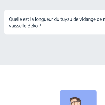
Quelle est la longueur du tuyau de vidange de 
vaisselle Beko ?