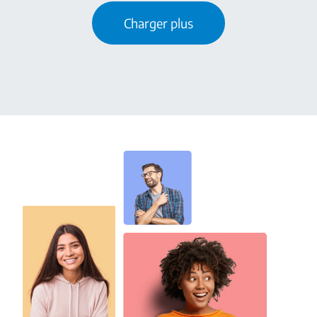
Charger plus