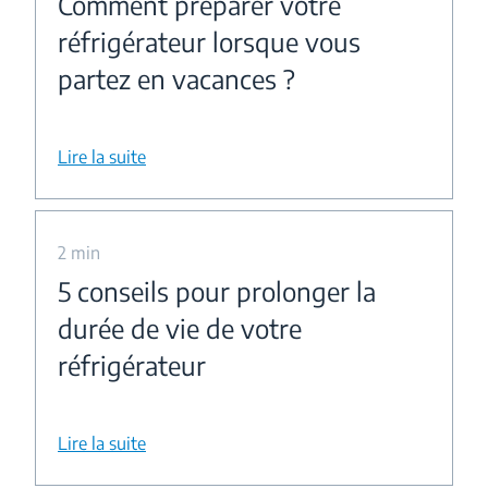
Comment préparer votre
réfrigérateur lorsque vous
partez en vacances ?
Lire la suite
2 min
5 conseils pour prolonger la
durée de vie de votre
réfrigérateur
Lire la suite