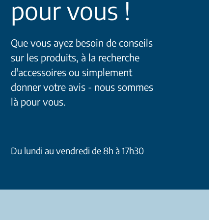
pour vous !
Que vous ayez besoin de conseils
sur les produits, à la recherche
d'accessoires ou simplement
donner votre avis - nous sommes
là pour vous.
Du lundi au vendredi de 8h à 17h30