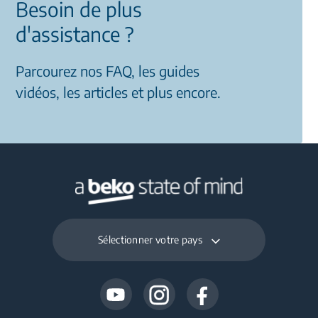
Besoin de plus
d'assistance ?
Parcourez nos FAQ, les guides
vidéos, les articles et plus encore.
Sélectionner votre pays