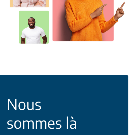
Nous
sommes là