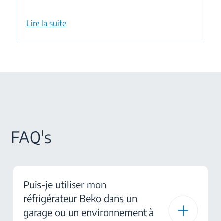
Lire la suite
FAQ's
Puis-je utiliser mon
réfrigérateur Beko dans un
garage ou un environnement à