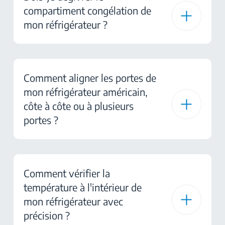
compartiment congélation de
mon réfrigérateur ?
Comment aligner les portes de
mon réfrigérateur américain,
côte à côte ou à plusieurs
portes ?
Comment vérifier la
température à l'intérieur de
mon réfrigérateur avec
précision ?