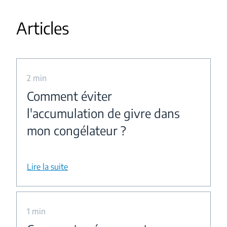
Articles
2 min
Comment éviter
l'accumulation de givre dans
mon congélateur ?
Lire la suite
1 min