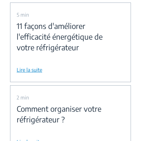
5 min
11 façons d'améliorer
l'efficacité énergétique de
votre réfrigérateur
Lire la suite
2 min
Comment organiser votre
réfrigérateur ?