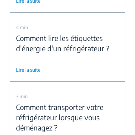
Lire la suite
4 min
Comment lire les étiquettes
d'énergie d'un réfrigérateur ?
Lire la suite
3 min
Comment transporter votre
réfrigérateur lorsque vous
déménagez ?