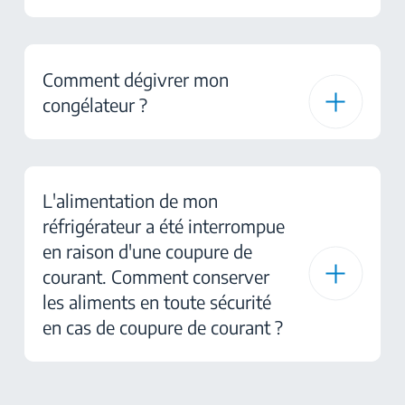
Comment dégivrer mon
congélateur ?
L'alimentation de mon
réfrigérateur a été interrompue
en raison d'une coupure de
courant. Comment conserver
les aliments en toute sécurité
en cas de coupure de courant ?