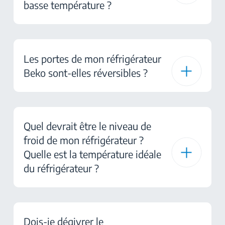
basse température ?
Les portes de mon réfrigérateur
Beko sont-elles réversibles ?
Quel devrait être le niveau de
froid de mon réfrigérateur ?
Quelle est la température idéale
du réfrigérateur ?
Dois-je dégivrer le