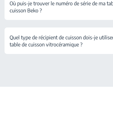
Où puis-je trouver le numéro de série de ma tab
cuisson Beko ?
Quel type de récipient de cuisson dois-je utilise
table de cuisson vitrocéramique ?