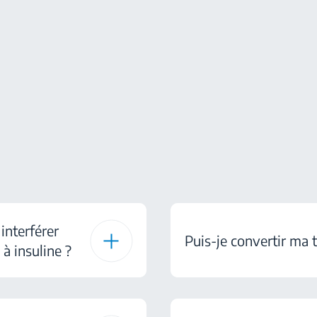
interférer
Puis-je convertir ma 
à insuline ?