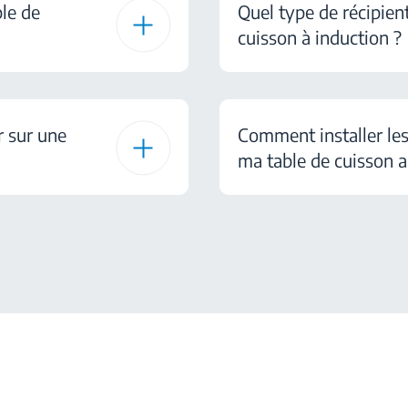
le de
Quel type de récipient
cuisson à induction ?
r sur une
Comment installer les
ma table de cuisson 