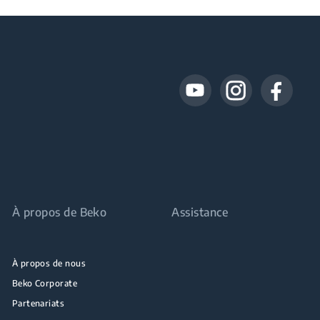
À propos de Beko
Assistance
À propos de nous
Beko Corporate
Partenariats