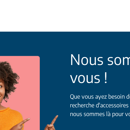
Nous som
vous !
Que vous ayez besoin de 
recherche d'accessoires
nous sommes là pour v