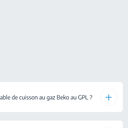
table de cuisson au gaz Beko au GPL ?