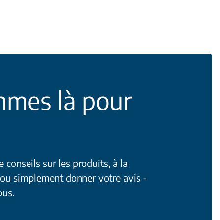
mes là pour
conseils sur les produits, à la
 ou simplement donner votre avis -
ous.