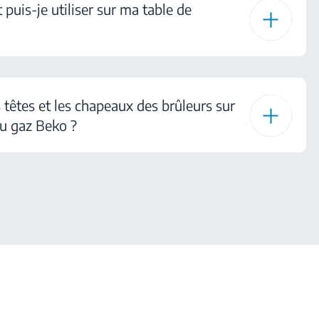
 puis-je utiliser sur ma table de
 têtes et les chapeaux des brûleurs sur
au gaz Beko ?