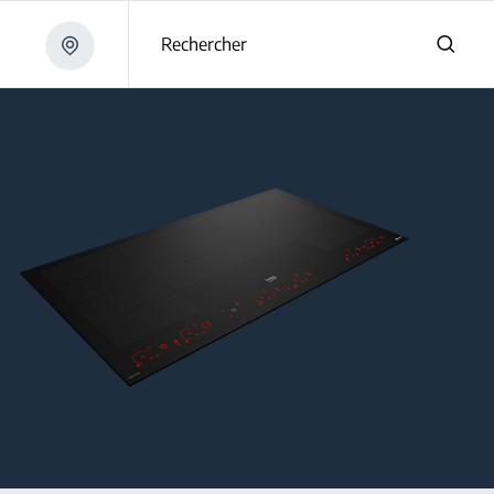
Rechercher