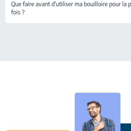
Que faire avant d'utiliser ma bouilloire pour la 
fois ?