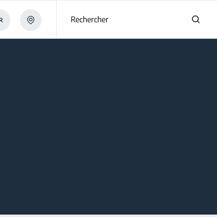
Rechercher
R