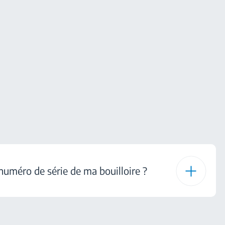
 numéro de série de ma bouilloire ?