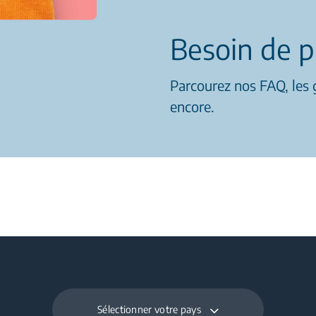
Besoin de p
Parcourez nos FAQ, les g
encore.
Sélectionner votre pays