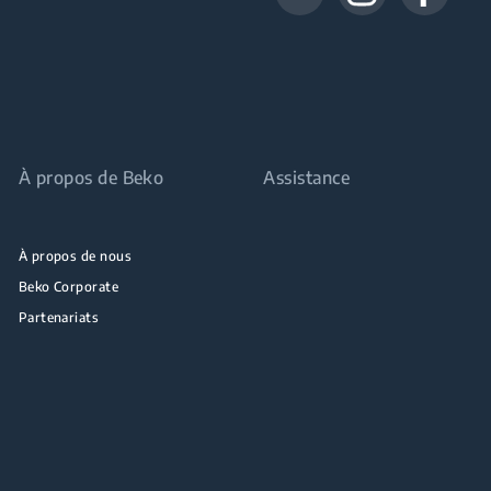
À propos de Beko
Assistance
À propos de nous
Beko Corporate
Partenariats