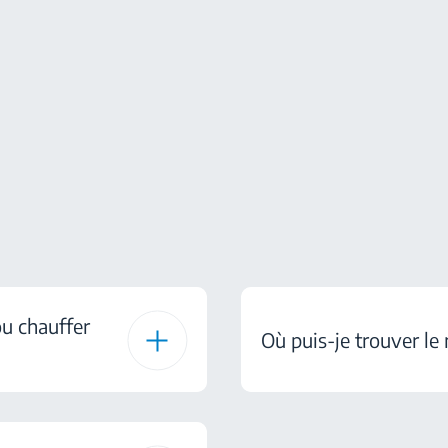
 ou chauffer
Où puis-je trouver le