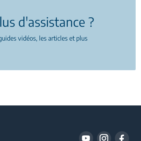
lus d'assistance ?
uides vidéos, les articles et plus