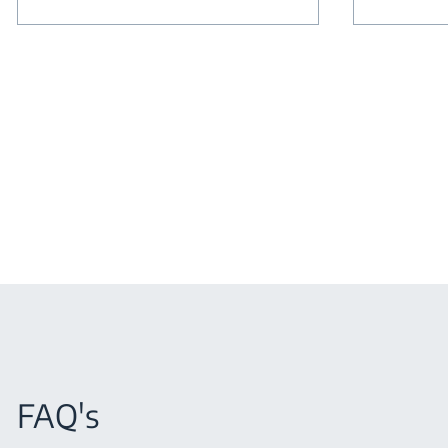
FAQ's