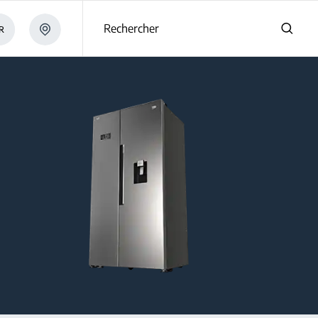
Rechercher
R