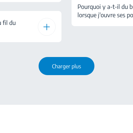
Pourquoi y a-t-il du 
lorsque j'ouvre ses po
 fil du
Charger plus