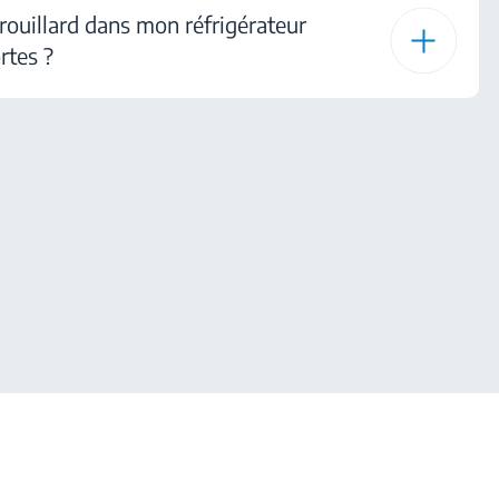
brouillard dans mon réfrigérateur
rtes ?