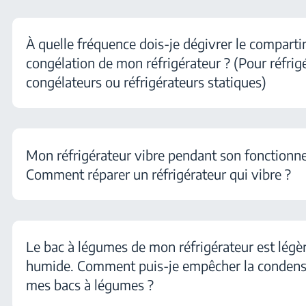
À quelle fréquence dois-je dégivrer le compart
congélation de mon réfrigérateur ? (Pour réfrig
congélateurs ou réfrigérateurs statiques)
Mon réfrigérateur vibre pendant son fonctionn
Comment réparer un réfrigérateur qui vibre ?
Le bac à légumes de mon réfrigérateur est lég
humide. Comment puis-je empêcher la condens
mes bacs à légumes ?