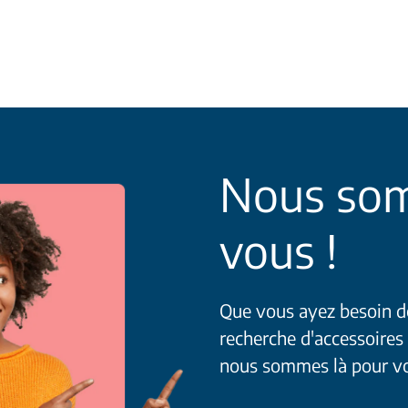
Nous som
vous !
Que vous ayez besoin de 
recherche d'accessoires
nous sommes là pour v