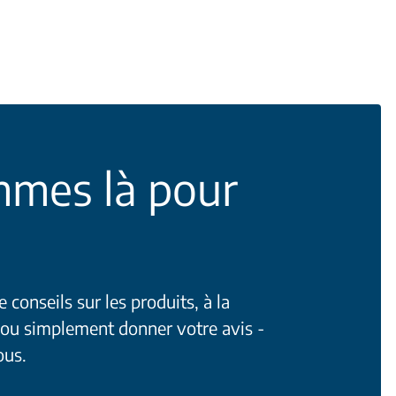
mes là pour
conseils sur les produits, à la
 ou simplement donner votre avis -
ous.