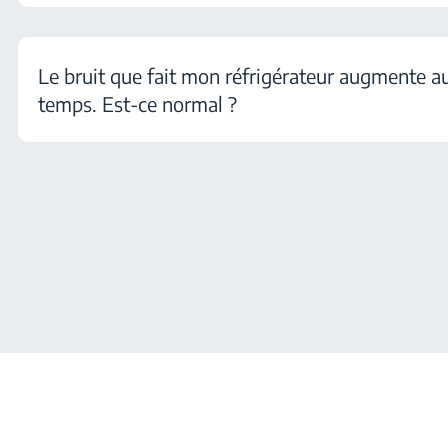
Le bruit que fait mon réfrigérateur augmente au
temps. Est-ce normal ?