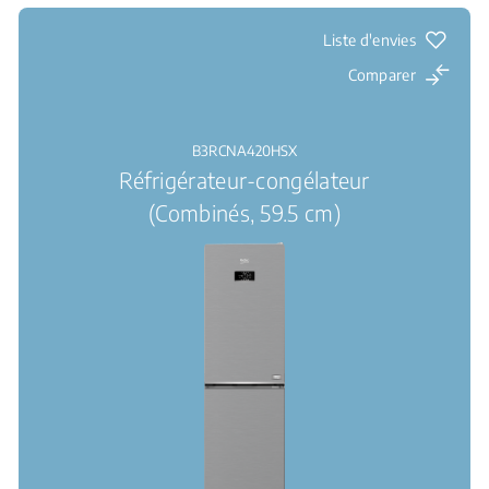
Liste d'envies
Comparer
B3RCNA420HSX
Réfrigérateur-congélateur
(Combinés, 59.5 cm)