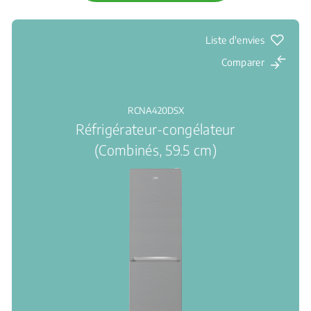
Liste d'envies
Comparer
RCNA420DSX
Réfrigérateur-congélateur
(Combinés, 59.5 cm)