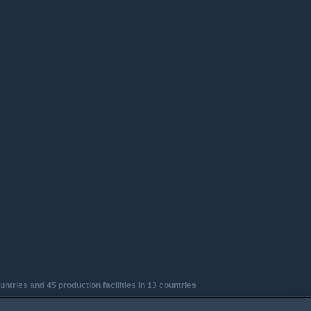
tries and 45 production facilities in 13 countries