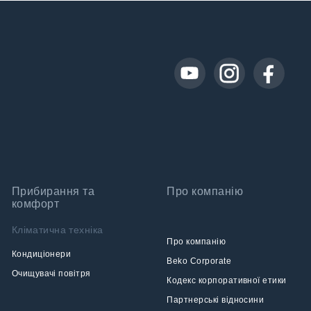
Прибирання та
Про компанію
комфорт
Кліматична техніка
Про компанію
Кондиціонери
Beko Corporate
Очищувачі повітря
Кодекс корпоративної етики
Партнерські відносини