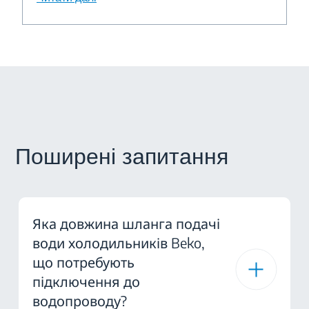
Поширені запитання
Яка довжина шланга подачі
води холодильників Beko,
що потребують
підключення до
водопроводу?