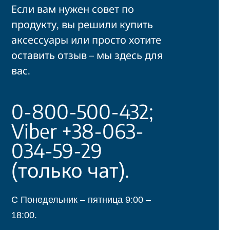
Если вам нужен совет по
продукту, вы решили купить
аксессуары или просто хотите
оставить отзыв – мы здесь для
вас.
0-800-500-432;
Viber +38-063-
034-59-29
(только чат).
С Понедельник – пятница 9:00 –
18:00.