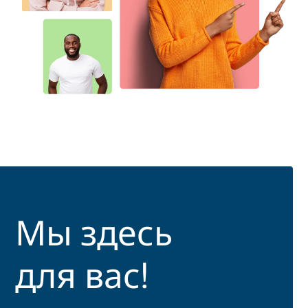
Мы здесь
для вас!