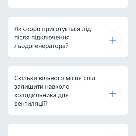
Як скоро приготується лід
після підключення
льодогенератора?
Скільки вільного місця слід
залишити навколо
холодильника для
вентиляції?