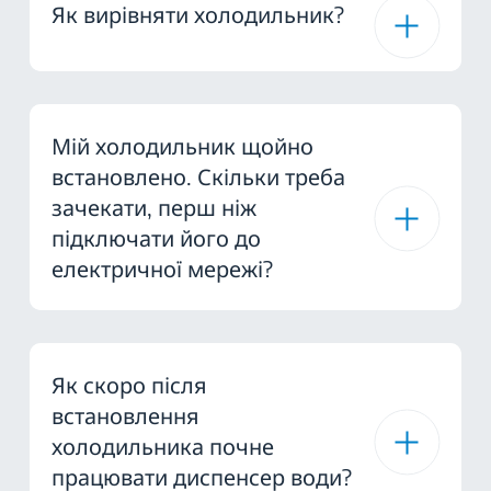
Як вирівняти холодильник?
Мій холодильник щойно
встановлено. Скільки треба
зачекати, перш ніж
підключати його до
електричної мережі?
Як скоро після
встановлення
холодильника почне
працювати диспенсер води?