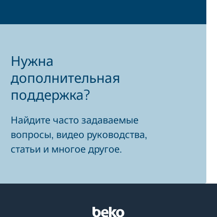
Нужна
дополнительная
поддержка?
Найдите часто задаваемые
вопросы, видео руководства,
статьи и многое другое.