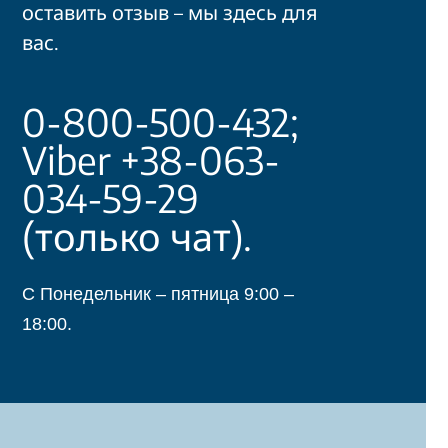
оставить отзыв – мы здесь для
вас.
0-800-500-432;
Viber +38-063-
034-59-29
(только чат).
С Понедельник – пятница 9:00 –
18:00.