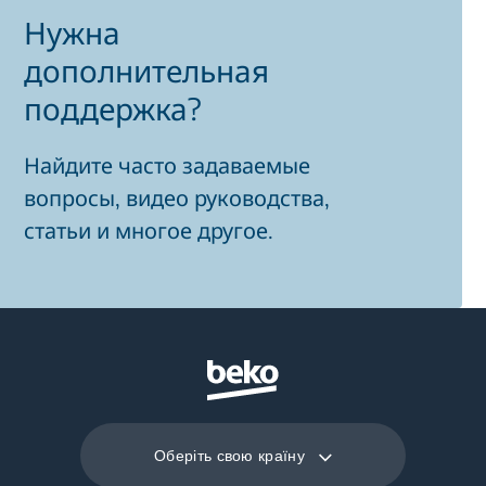
Нужна
дополнительная
поддержка?
Найдите часто задаваемые
вопросы, видео руководства,
статьи и многое другое.
Оберіть свою країну