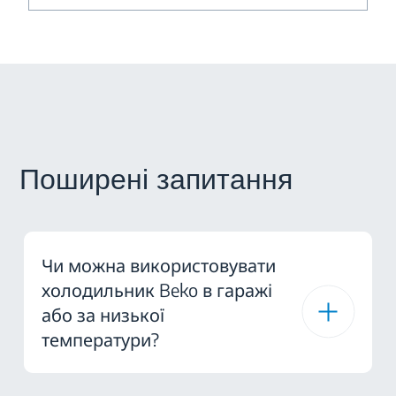
Поширені запитання
Чи можна використовувати
холодильник Beko в гаражі
або за низької
температури?