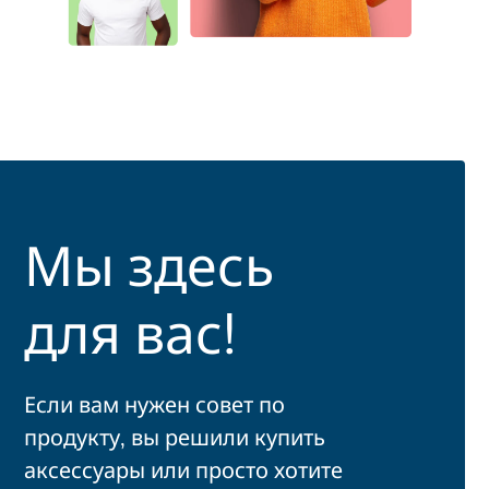
Мы здесь
для вас!
Если вам нужен совет по
продукту, вы решили купить
аксессуары или просто хотите