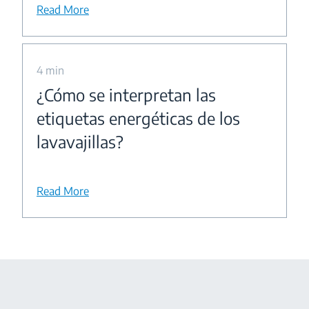
Read More
4 min
¿Cómo se interpretan las
etiquetas energéticas de los
lavavajillas?
Read More