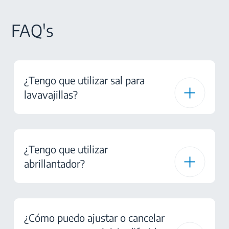
FAQ's
¿Tengo que utilizar sal para
lavavajillas?
¿Tengo que utilizar
abrillantador?
¿Cómo puedo ajustar o cancelar