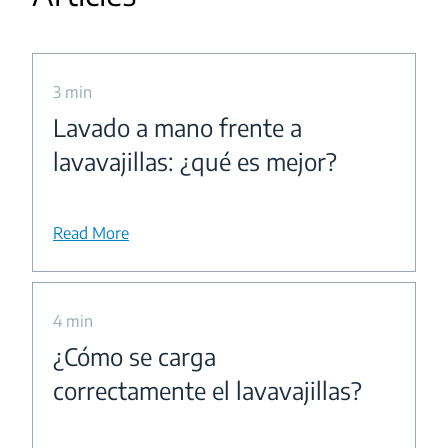
3 min
Lavado a mano frente a
lavavajillas: ¿qué es mejor?
Read More
4 min
¿Cómo se carga
correctamente el lavavajillas?