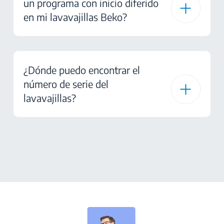
un programa con inicio diferido
en mi lavavajillas Beko?
¿Dónde puedo encontrar el
número de serie del
lavavajillas?