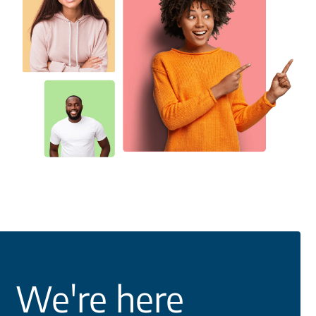
We're here