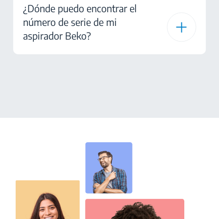
¿Dónde puedo encontrar el
número de serie de mi
aspirador Beko?