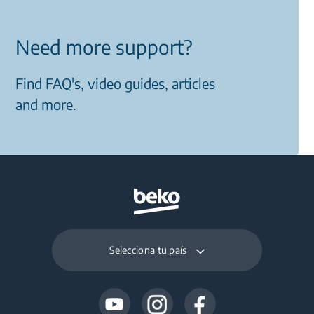
Need more support?
Find FAQ's, video guides, articles
and more.
Selecciona tu país