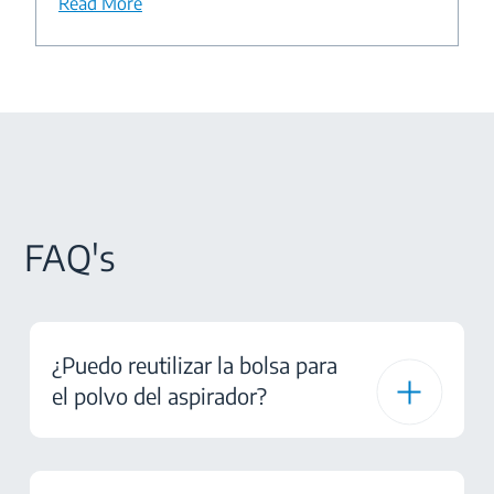
Read More
FAQ's
¿Puedo reutilizar la bolsa para
el polvo del aspirador?