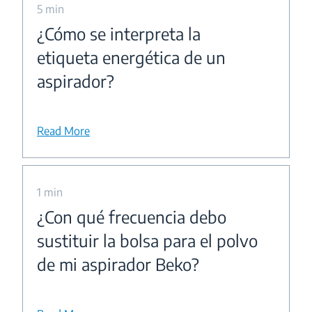
5 min
¿Cómo se interpreta la
etiqueta energética de un
aspirador?
Read More
1 min
¿Con qué frecuencia debo
sustituir la bolsa para el polvo
de mi aspirador Beko?