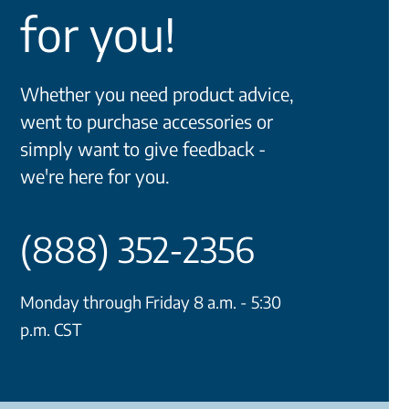
for you!
Whether you need product advice,
went to purchase accessories or
simply want to give feedback -
we're here for you.
(888) 352-2356
Monday through Friday 8 a.m. - 5:30
p.m. CST