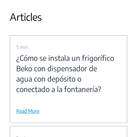
Articles
5 min
¿Cómo se instala un frigorífico
Beko con dispensador de
agua con depósito o
conectado a la fontanería?
Read More