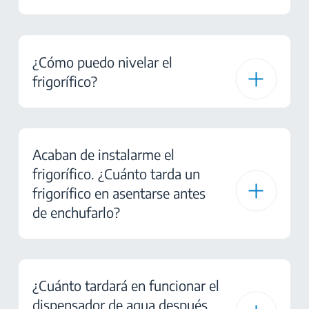
¿Cómo puedo nivelar el
frigorífico?
Acaban de instalarme el
frigorífico. ¿Cuánto tarda un
frigorífico en asentarse antes
de enchufarlo?
¿Cuánto tardará en funcionar el
dispensador de agua después