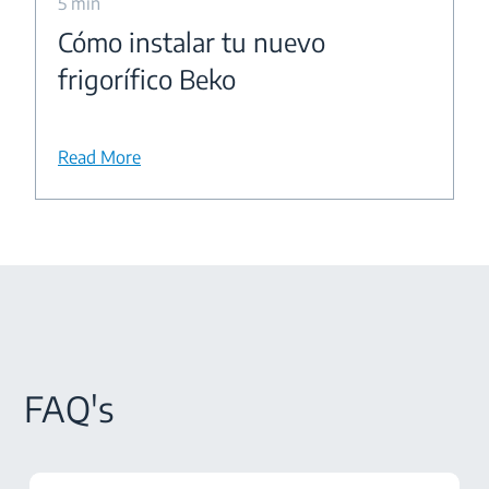
5 min
Cómo instalar tu nuevo
frigorífico Beko
Read More
FAQ's