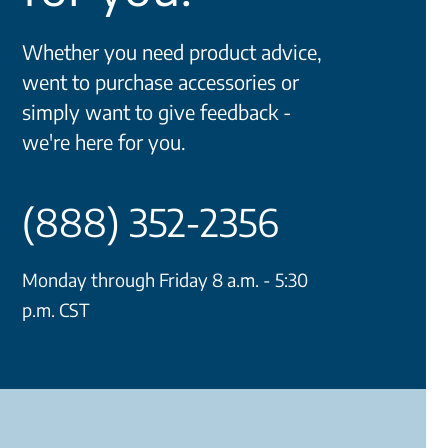
Whether you need product advice,
went to purchase accessories or
simply want to give feedback -
we're here for you.
(888) 352-2356
Monday through Friday 8 a.m. - 5:30
p.m. CST