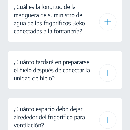
¿Cuál es la longitud de la
manguera de suministro de
agua de los frigoríficos Beko
conectados a la fontanería?
¿Cuánto tardará en prepararse
el hielo después de conectar la
unidad de hielo?
¿Cuánto espacio debo dejar
alrededor del frigorífico para
ventilación?