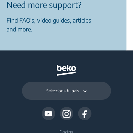
Need more support?
Find FAQ's, video guides, articles
and more.
Selecciona tu país
Cocina