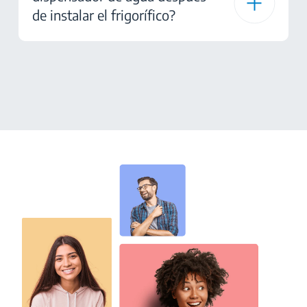
de instalar el frigorífico?