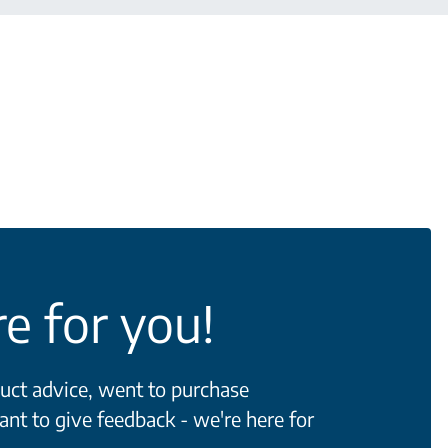
e for you!
ct advice, went to purchase
ant to give feedback - we're here for