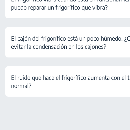
puedo reparar un frigorífico que vibra?
El cajón del frigorífico está un poco húmedo.
evitar la condensación en los cajones?
El ruido que hace el frigorífico aumenta con el 
normal?