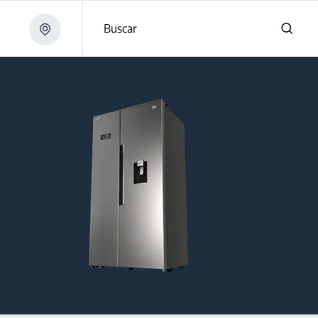
Buscar