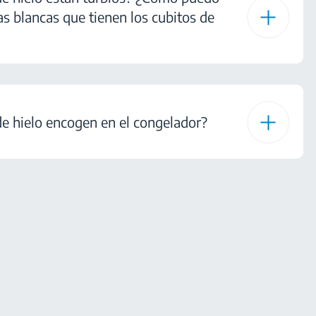
s blancas que tienen los cubitos de
de hielo encogen en el congelador?