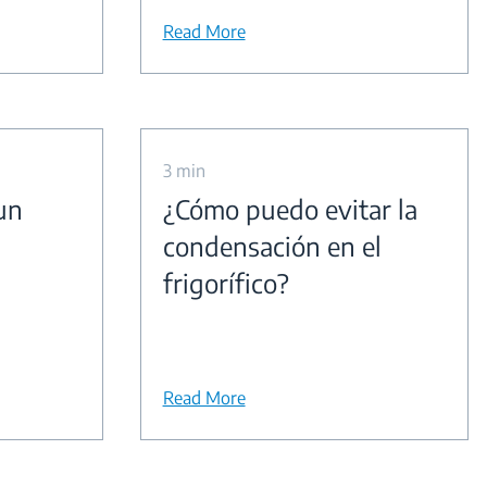
Read More
3 min
un
¿Cómo puedo evitar la
condensación en el
frigorífico?
Read More