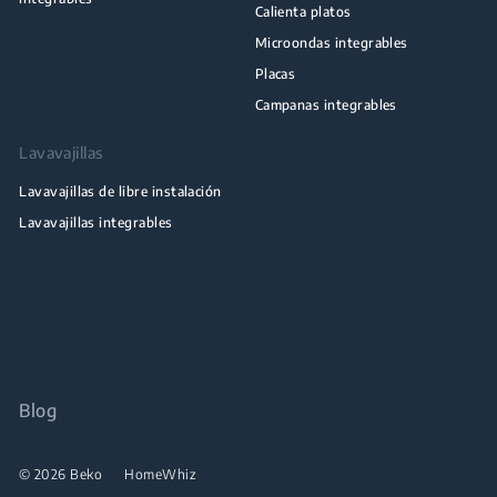
Calienta platos
Microondas integrables
Placas
Campanas integrables
Lavavajillas
Lavavajillas de libre instalación
Lavavajillas integrables
Blog
© 2026 Beko
HomeWhiz