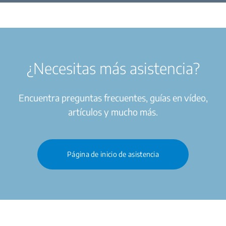
¿Necesitas más asistencia?
Encuentra preguntas frecuentes, guías en vídeo,
artículos y mucho más.
Página de inicio de asistencia