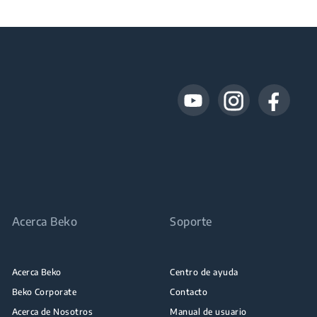
Acerca Beko
Soporte
Acerca Beko
Centro de ayuda
Beko Corporate
Contacto
Acerca de Nosotros
Manual de usuario