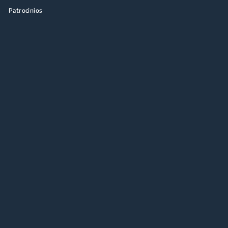
Patrocinios