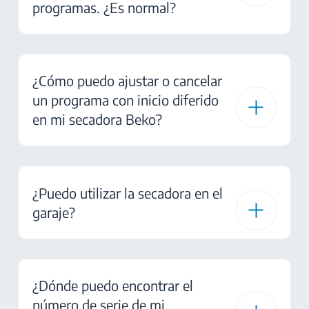
programas. ¿Es normal?
¿Cómo puedo ajustar o cancelar
un programa con inicio diferido
en mi secadora Beko?
¿Puedo utilizar la secadora en el
garaje?
¿Dónde puedo encontrar el
número de serie de mi