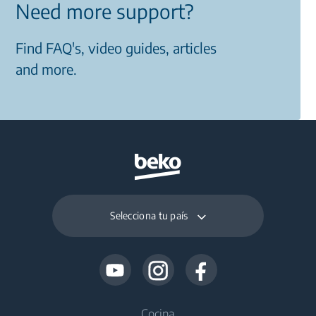
Need more support?
Find FAQ's, video guides, articles
and more.
Selecciona tu país
Cocina