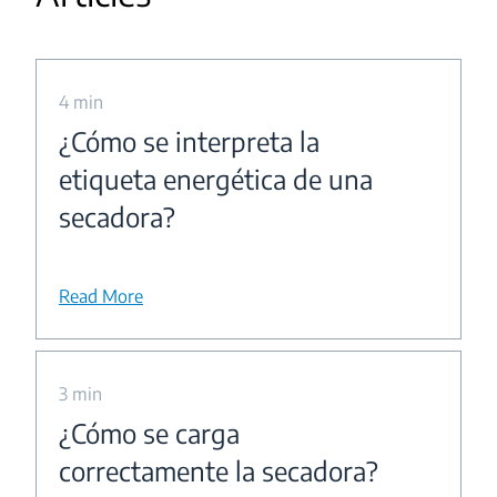
4 min
¿Cómo se interpreta la
etiqueta energética de una
secadora?
Read More
3 min
¿Cómo se carga
correctamente la secadora?