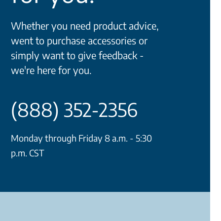
Whether you need product advice,
went to purchase accessories or
simply want to give feedback -
we're here for you.
(888) 352-2356
Monday through Friday 8 a.m. - 5:30
p.m. CST