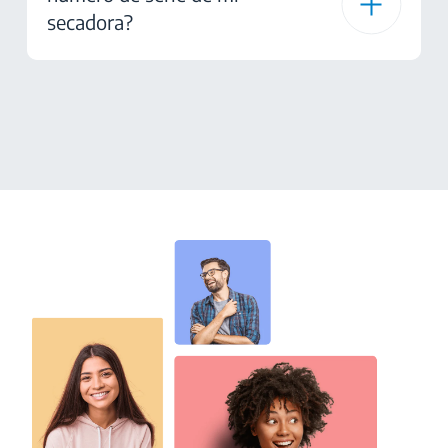
secadora?