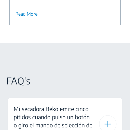
Read More
FAQ's
Mi secadora Beko emite cinco
pitidos cuando pulso un botón
o giro el mando de selección de