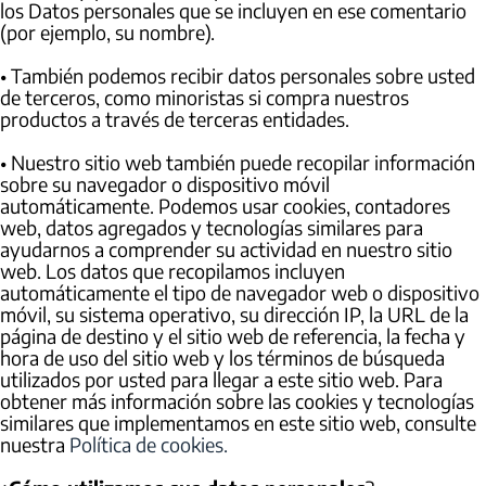
los Datos personales que se incluyen en ese comentario
(por ejemplo, su nombre).
• También podemos recibir datos personales sobre usted
de terceros, como minoristas si compra nuestros
productos a través de terceras entidades.
• Nuestro sitio web también puede recopilar información
sobre su navegador o dispositivo móvil
automáticamente. Podemos usar cookies, contadores
web, datos agregados y tecnologías similares para
ayudarnos a comprender su actividad en nuestro sitio
web. Los datos que recopilamos incluyen
automáticamente el tipo de navegador web o dispositivo
móvil, su sistema operativo, su dirección IP, la URL de la
página de destino y el sitio web de referencia, la fecha y
hora de uso del sitio web y los términos de búsqueda
utilizados por usted para llegar a este sitio web. Para
obtener más información sobre las cookies y tecnologías
similares que implementamos en este sitio web, consulte
nuestra
Política de cookies.