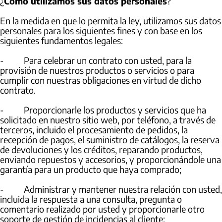
¿
Cómo utilizamos sus datos personales
?
En la medida en que lo permita la ley, utilizamos sus datos
personales para los siguientes fines y con base en los
siguientes fundamentos legales:
- Para celebrar un contrato con usted, para la
provisión de nuestros productos o servicios o para
cumplir con nuestras obligaciones en virtud de dicho
contrato.
- Proporcionarle los productos y servicios que ha
solicitado en nuestro sitio web, por teléfono, a través de
terceros, incluido el procesamiento de pedidos, la
recepción de pagos, el suministro de catálogos, la reserva
de devoluciones y los créditos, reparando productos,
enviando repuestos y accesorios, y proporcionándole una
garantía para un producto que haya comprado;
- Administrar y mantener nuestra relación con usted,
incluida la respuesta a una consulta, pregunta o
comentario realizado por usted y proporcionarle otro
soporte de gestión de incidencias al cliente;