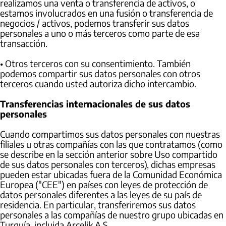
realizamos una venta o transferencia de activos, o
estamos involucrados en una fusión o transferencia de
negocios / activos, podemos transferir sus datos
personales a uno o más terceros como parte de esa
transacción.
• Otros terceros con su consentimiento. También
podemos compartir sus datos personales con otros
terceros cuando usted autoriza dicho intercambio.
Transferencias internacionales de sus datos
personales
Cuando compartimos sus datos personales con nuestras
filiales u otras compañías con las que contratamos (como
se describe en la sección anterior sobre Uso compartido
de sus datos personales con terceros), dichas empresas
pueden estar ubicadas fuera de la Comunidad Económica
Europea ("CEE") en países con leyes de protección de
datos personales diferentes a las leyes de su país de
residencia. En particular, transferiremos sus datos
personales a las compañías de nuestro grupo ubicadas en
Turquía, incluida Arcelik A.S.