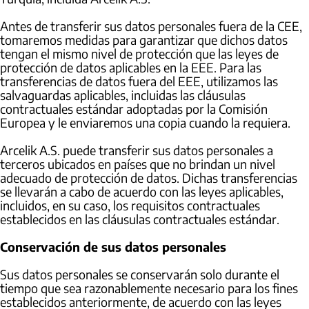
Antes de transferir sus datos personales fuera de la CEE,
tomaremos medidas para garantizar que dichos datos
tengan el mismo nivel de protección que las leyes de
protección de datos aplicables en la EEE. Para las
transferencias de datos fuera del EEE, utilizamos las
salvaguardas aplicables, incluidas las cláusulas
contractuales estándar adoptadas por la Comisión
Europea y le enviaremos una copia cuando la requiera.
Arcelik A.S. puede transferir sus datos personales a
terceros ubicados en países que no brindan un nivel
adecuado de protección de datos. Dichas transferencias
se llevarán a cabo de acuerdo con las leyes aplicables,
incluidos, en su caso, los requisitos contractuales
establecidos en las cláusulas contractuales estándar.
Conservación de sus datos personales
Sus datos personales se conservarán solo durante el
tiempo que sea razonablemente necesario para los fines
establecidos anteriormente, de acuerdo con las leyes