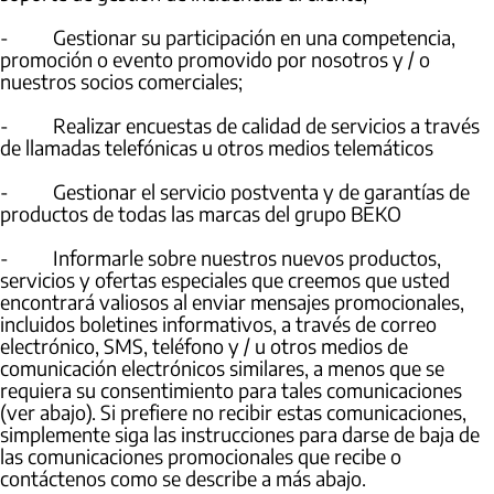
- Gestionar su participación en una competencia,
promoción o evento promovido por nosotros y / o
nuestros socios comerciales;
- Realizar encuestas de calidad de servicios a través
de llamadas telefónicas u otros medios telemáticos
- Gestionar el servicio postventa y de garantías de
productos de todas las marcas del grupo BEKO
- Informarle sobre nuestros nuevos productos,
servicios y ofertas especiales que creemos que usted
encontrará valiosos al enviar mensajes promocionales,
incluidos boletines informativos, a través de correo
electrónico, SMS, teléfono y / u otros medios de
comunicación electrónicos similares, a menos que se
requiera su consentimiento para tales comunicaciones
(ver abajo). Si prefiere no recibir estas comunicaciones,
simplemente siga las instrucciones para darse de baja de
las comunicaciones promocionales que recibe o
contáctenos como se describe a más abajo.