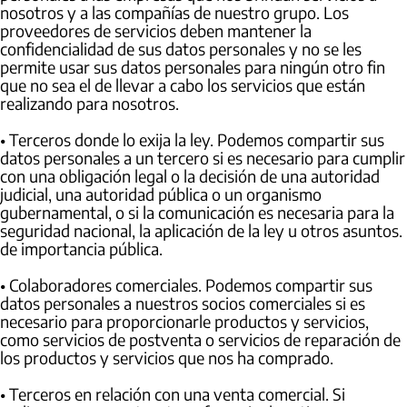
nosotros y a las compañías de nuestro grupo. Los
proveedores de servicios deben mantener la
confidencialidad de sus datos personales y no se les
permite usar sus datos personales para ningún otro fin
que no sea el de llevar a cabo los servicios que están
realizando para nosotros.
• Terceros donde lo exija la ley. Podemos compartir sus
datos personales a un tercero si es necesario para cumplir
con una obligación legal o la decisión de una autoridad
judicial, una autoridad pública o un organismo
gubernamental, o si la comunicación es necesaria para la
seguridad nacional, la aplicación de la ley u otros asuntos.
de importancia pública.
• Colaboradores comerciales. Podemos compartir sus
datos personales a nuestros socios comerciales si es
necesario para proporcionarle productos y servicios,
como servicios de postventa o servicios de reparación de
los productos y servicios que nos ha comprado.
• Terceros en relación con una venta comercial. Si