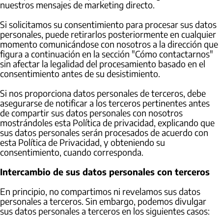
nuestros mensajes de marketing directo.
Si solicitamos su consentimiento para procesar sus datos
personales, puede retirarlos posteriormente en cualquier
momento comunicándose con nosotros a la dirección que
figura a continuación en la sección "Cómo contactarnos"
sin afectar la legalidad del procesamiento basado en el
consentimiento antes de su desistimiento.
Si nos proporciona datos personales de terceros, debe
asegurarse de notificar a los terceros pertinentes antes
de compartir sus datos personales con nosotros
mostrándoles esta Política de privacidad, explicando que
sus datos personales serán procesados ​​de acuerdo con
esta Política de Privacidad, y obteniendo su
consentimiento, cuando corresponda.
Intercambio de sus datos personales con terceros
En principio, no compartimos ni revelamos sus datos
personales a terceros. Sin embargo, podemos divulgar
sus datos personales a terceros en los siguientes casos: