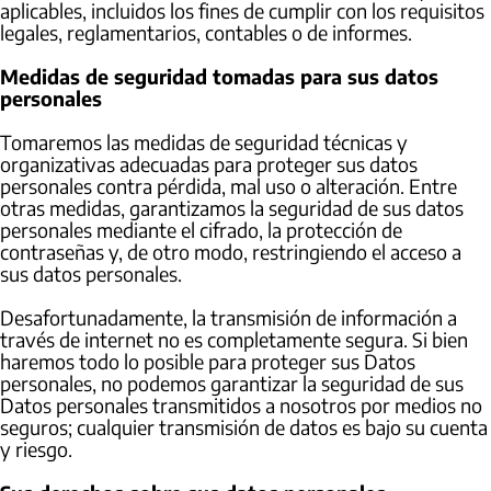
aplicables, incluidos los fines de cumplir con los requisitos
legales, reglamentarios, contables o de informes.
Medidas de seguridad tomadas para sus datos
personales
Tomaremos las medidas de seguridad técnicas y
organizativas adecuadas para proteger sus datos
personales contra pérdida, mal uso o alteración. Entre
otras medidas, garantizamos la seguridad de sus datos
personales mediante el cifrado, la protección de
contraseñas y, de otro modo, restringiendo el acceso a
sus datos personales.
Desafortunadamente, la transmisión de información a
través de internet no es completamente segura. Si bien
haremos todo lo posible para proteger sus Datos
personales, no podemos garantizar la seguridad de sus
Datos personales transmitidos a nosotros por medios no
seguros; cualquier transmisión de datos es bajo su cuenta
y riesgo.