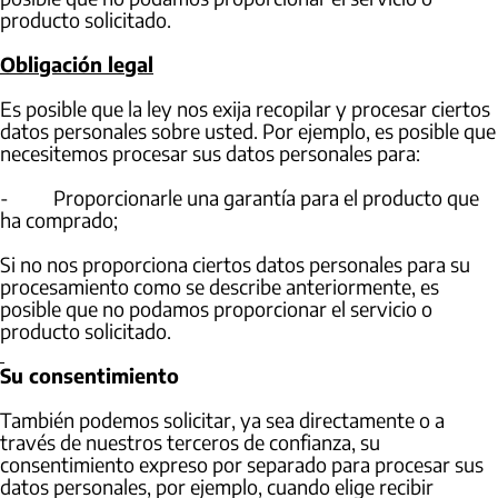
producto solicitado.
Obligación legal
Es posible que la ley nos exija recopilar y procesar ciertos
datos personales sobre usted. Por ejemplo, es posible que
necesitemos procesar sus datos personales para:
- Proporcionarle una garantía para el producto que
ha comprado;
Si no nos proporciona ciertos datos personales para su
procesamiento como se describe anteriormente, es
posible que no podamos proporcionar el servicio o
producto solicitado.
Su consentimiento
También podemos solicitar, ya sea directamente o a
través de nuestros terceros de confianza, su
consentimiento expreso por separado para procesar sus
datos personales, por ejemplo, cuando elige recibir