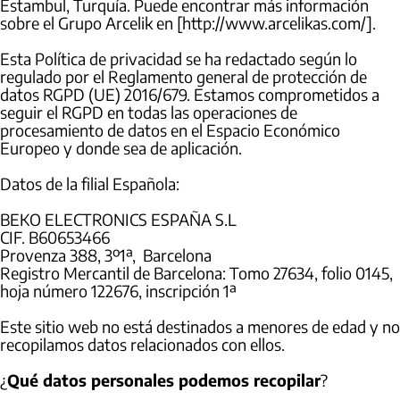
Estambul, Turquía. Puede encontrar más información
sobre el Grupo Arcelik en [http://www.arcelikas.com/].
Esta Política de privacidad se ha redactado según lo
regulado por el Reglamento general de protección de
datos RGPD (UE) 2016/679. Estamos comprometidos a
seguir el RGPD en todas las operaciones de
procesamiento de datos en el Espacio Económico
Europeo y donde sea de aplicación.
Datos de la filial Española:
BEKO ELECTRONICS ESPAÑA S.L
CIF. B60653466
Provenza 388, 3º1ª, Barcelona
Registro Mercantil de Barcelona: Tomo 27634, folio 0145,
hoja número 122676, inscripción 1ª
Este sitio web no está destinados a menores de edad y no
recopilamos datos relacionados con ellos.
¿
Qué datos personales podemos recopilar
?