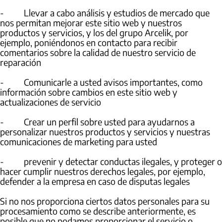
- Llevar a cabo análisis y estudios de mercado que
nos permitan mejorar este sitio web y nuestros
productos y servicios, y los del grupo Arcelik, por
ejemplo, poniéndonos en contacto para recibir
comentarios sobre la calidad de nuestro servicio de
reparación
- Comunicarle a usted avisos importantes, como
información sobre cambios en este sitio web y
actualizaciones de servicio
- Crear un perfil sobre usted para ayudarnos a
personalizar nuestros productos y servicios y nuestras
comunicaciones de marketing para usted
- prevenir y detectar conductas ilegales, y proteger o
hacer cumplir nuestros derechos legales, por ejemplo,
defender a la empresa en caso de disputas legales
Si no nos proporciona ciertos datos personales para su
procesamiento como se describe anteriormente, es
posible que no podamos proporcionar el servicio o