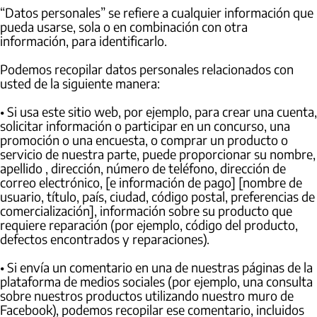
“Datos personales” se refiere a cualquier información que
pueda usarse, sola o en combinación con otra
información, para identificarlo.
Podemos recopilar datos personales relacionados con
usted de la siguiente manera:
• Si usa este sitio web, por ejemplo, para crear una cuenta,
solicitar información o participar en un concurso, una
promoción o una encuesta, o comprar un producto o
servicio de nuestra parte, puede proporcionar su nombre,
apellido , dirección, número de teléfono, dirección de
correo electrónico, [e información de pago] [nombre de
usuario, título, país, ciudad, código postal, preferencias de
comercialización], información sobre su producto que
requiere reparación (por ejemplo, código del producto,
defectos encontrados y reparaciones).
• Si envía un comentario en una de nuestras páginas de la
plataforma de medios sociales (por ejemplo, una consulta
sobre nuestros productos utilizando nuestro muro de
Facebook), podemos recopilar ese comentario, incluidos