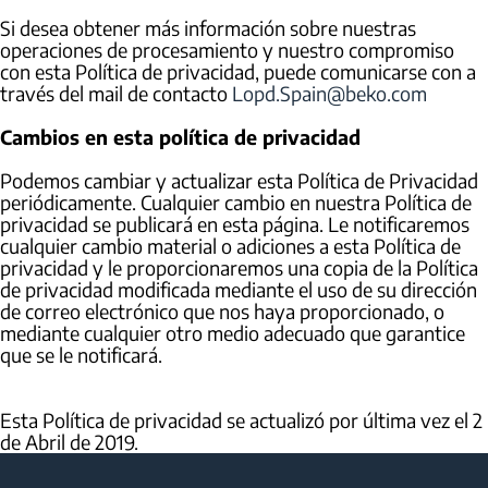
Si desea obtener más información sobre nuestras
operaciones de procesamiento y nuestro compromiso
con esta Política de privacidad, puede comunicarse con a
través del mail de contacto
Lopd.Spain@beko.com
Cambios en esta política de privacidad
Podemos cambiar y actualizar esta Política de Privacidad
periódicamente. Cualquier cambio en nuestra Política de
privacidad se publicará en esta página. Le notificaremos
cualquier cambio material o adiciones a esta Política de
privacidad y le proporcionaremos una copia de la Política
de privacidad modificada mediante el uso de su dirección
de correo electrónico que nos haya proporcionado, o
mediante cualquier otro medio adecuado que garantice
que se le notificará.
Esta Política de privacidad se actualizó por última vez el 2
de Abril de 2019.