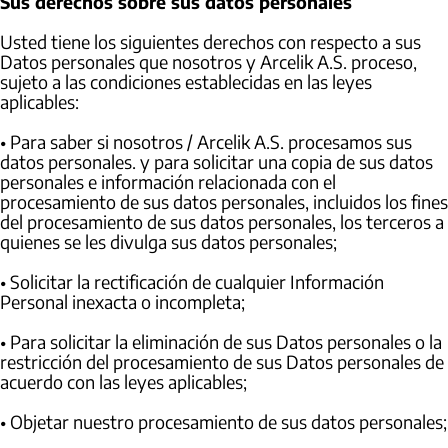
Sus derechos sobre sus datos personales
Usted tiene los siguientes derechos con respecto a sus
Datos personales que nosotros y Arcelik A.S. proceso,
sujeto a las condiciones establecidas en las leyes
aplicables:
• Para saber si nosotros / Arcelik A.S. procesamos sus
datos personales. y para solicitar una copia de sus datos
personales e información relacionada con el
procesamiento de sus datos personales, incluidos los fines
del procesamiento de sus datos personales, los terceros a
quienes se les divulga sus datos personales;
• Solicitar la rectificación de cualquier Información
Personal inexacta o incompleta;
• Para solicitar la eliminación de sus Datos personales o la
restricción del procesamiento de sus Datos personales de
acuerdo con las leyes aplicables;
• Objetar nuestro procesamiento de sus datos personales;