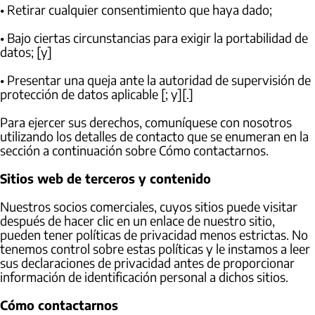
• Retirar cualquier consentimiento que haya dado;
• Bajo ciertas circunstancias para exigir la portabilidad de
datos; [y]
• Presentar una queja ante la autoridad de supervisión de
protección de datos aplicable [; y][.]
Para ejercer sus derechos, comuníquese con nosotros
utilizando los detalles de contacto que se enumeran en la
sección a continuación sobre Cómo contactarnos.
Sitios web de terceros y contenido
Nuestros socios comerciales, cuyos sitios puede visitar
después de hacer clic en un enlace de nuestro sitio,
pueden tener políticas de privacidad menos estrictas. No
tenemos control sobre estas políticas y le instamos a leer
sus declaraciones de privacidad antes de proporcionar
información de identificación personal a dichos sitios.
Cómo contactarnos