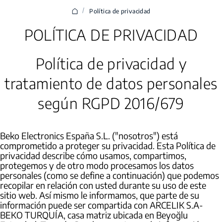
/
Política de privacidad
POLÍTICA DE PRIVACIDAD
Política de privacidad y
tratamiento de datos personales
según RGPD 2016/679
Beko Electronics España S.L. ("nosotros") está
comprometido a proteger su privacidad. Esta Política de
privacidad describe cómo usamos, compartimos,
protegemos y de otro modo procesamos los datos
personales (como se define a continuación) que podemos
recopilar en relación con usted durante su uso de este
sitio web. Así mismo le informamos, que parte de su
información puede ser compartida con ARCELIK S.A-
BEKO TURQUÍA, casa matriz ubicada en Beyoğlu