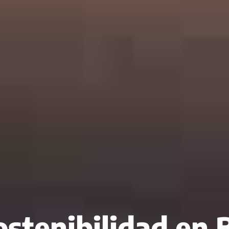
ostenibilidad en 