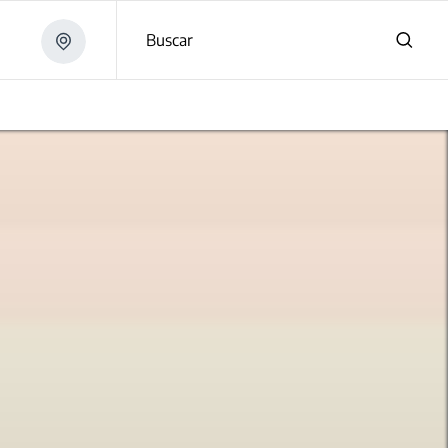
Buscar