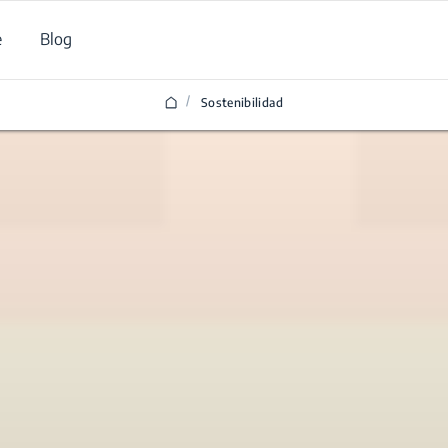
e
Blog
/
Sostenibilidad