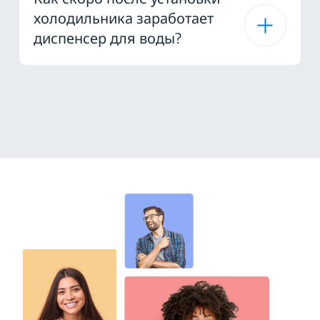
холодильника заработает
диспенсер для воды?