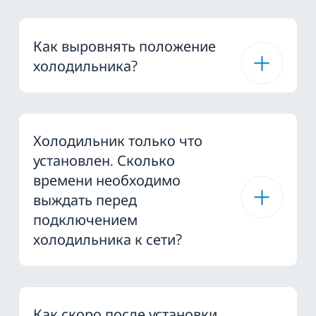
Как выровнять положение
холодильника?
Холодильник только что
установлен. Сколько
времени необходимо
выждать перед
подключением
холодильника к сети?
Как скоро после установки