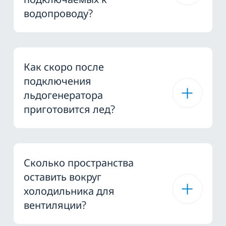
водопроводу?
Как скоро после
подключения
льдогенератора
приготовится лед?
Сколько пространства
оставить вокруг
холодильника для
вентиляции?