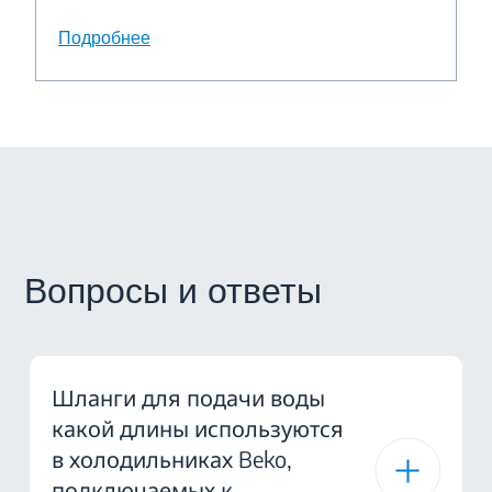
Подробнее
Вопросы и ответы
Шланги для подачи воды
какой длины используются
в холодильниках Beko,
подключаемых к