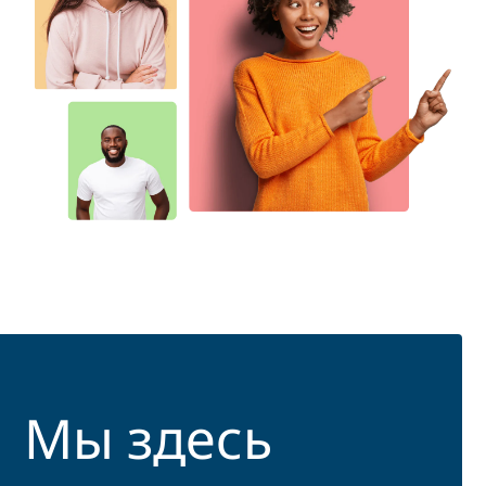
Мы здесь