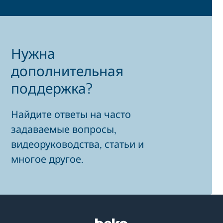
Нужна
дополнительная
поддержка?
Найдите ответы на часто
задаваемые вопросы,
видеоруководства, статьи и
многое другое.