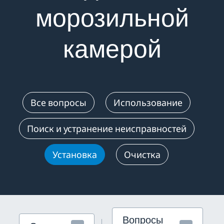
морозильной
камерой
Все вопросы
Использование
Поиск и устранение неисправностей
Установка
Очистка
Вопросы