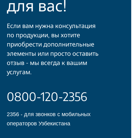
для вас!
Если вам нужна консультация
по продукции, вы хотите
приобрести дополнительные
элементы или просто оставить
отзыв - мы всегда к вашим
услугам.
0800-120-2356
2356 - для звонков с мобильных
операторов Узбекистана